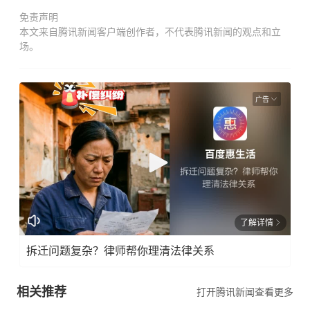
免责声明
本文来自腾讯新闻客户端创作者，不代表腾讯新闻的观点和立
场。
广告
了解详情
拆迁问题复杂？律师帮你理清法律关系
相关推荐
打开腾讯新闻查看更多