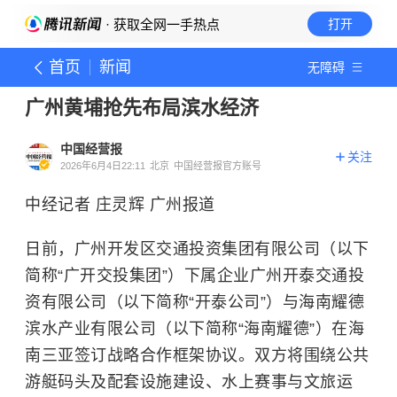
· 获取全网一手热点
打开
首页
新闻
无障碍
广州黄埔抢先布局滨水经济
中国经营报
关注
2026年6月4日22:11
北京
中国经营报官方账号
中经记者 庄灵辉 广州报道
日前，广州开发区交通投资集团有限公司（以下
简称“广开交投集团”）下属企业广州开泰交通投
资有限公司（以下简称“开泰公司”）与海南耀德
滨水产业有限公司（以下简称“海南耀德”）在海
南三亚签订战略合作框架协议。双方将围绕公共
游艇码头及配套设施建设、水上赛事与文旅运