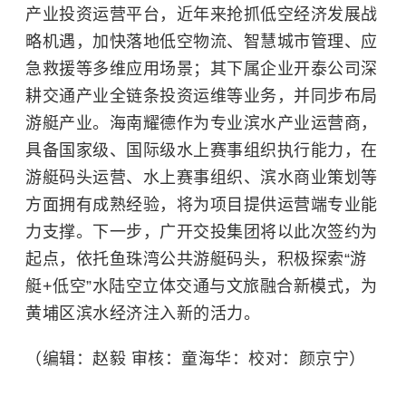
产业投资运营平台，近年来抢抓低空经济发展战
略机遇，加快落地低空物流、智慧城市管理、应
急救援等多维应用场景；其下属企业开泰公司深
耕交通产业全链条投资运维等业务，并同步布局
游艇产业。海南耀德作为专业滨水产业运营商，
具备国家级、国际级水上赛事组织执行能力，在
游艇码头运营、水上赛事组织、滨水商业策划等
方面拥有成熟经验，将为项目提供运营端专业能
力支撑。下一步，广开交投集团将以此次签约为
起点，依托鱼珠湾公共游艇码头，积极探索“游
艇+低空”水陆空立体交通与文旅融合新模式，为
黄埔区滨水经济注入新的活力。
（编辑：赵毅 审核：童海华：校对：颜京宁）