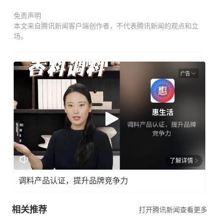
免责声明
本文来自腾讯新闻客户端创作者，不代表腾讯新闻的观点和立
场。
广告
了解详情
调料产品认证，提升品牌竞争力
相关推荐
打开腾讯新闻查看更多