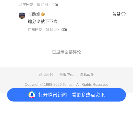
辽宁网友
6月4日
回复
长路难
首赞
输分少就下不去
广东网友
6月5日
回复
已显示全部评论
意见反馈
举报中心
隐私政策
Copyright© 1998-
2026
Tencent.All Rights Reserved
打开
腾讯新闻，看更多热点资讯
打开
APP参与讨论
2
点赞
收藏
分享