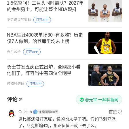
1.5亿空间！三巨头同时离队？2027年
的金州勇士，可能让整个NBA颤抖
不会说谎的篮球
打开APP
NBA生涯400次单场30+有多难？历史
仅7人做到，哈登库里均未上榜
弄月公子
打开APP
勇士首发五虎正式出炉，全网都小看
他们了，阵容当中有四位全明星
抛物线进球
打开APP
评论
2
@元宝 一起聊新闻
Cuiclub
首赞
这比赛还没打完呢，说的也太早了吧。假如马刺夺冠
了，尼克斯输4场，那正负值不就下去了么。