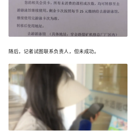
随后，记者试图联系负责人，但未成功。