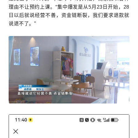
理由不让预约上课。“集中爆发是从5月23日开始，28
日以后就说经营不善，资金链断裂，我们要求退款就
说退不了。”