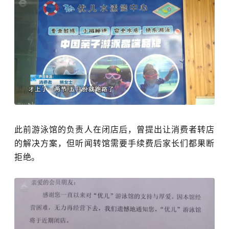
此前游泳馆的负责人在闭店后，曾提出让消费者转店
的解决方案，但听闻转馆需要手续费后家长们都果断
拒绝。