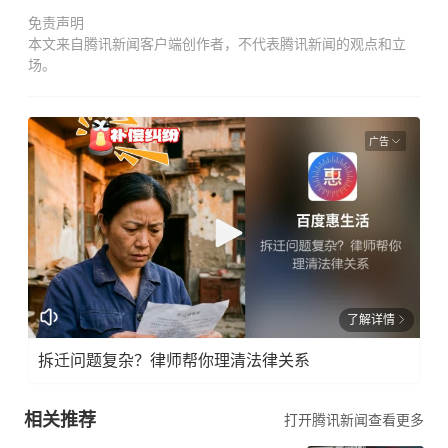
免责声明
本文来自腾讯新闻客户端创作者，不代表腾讯新闻的观点和立
场。
广告
了解详情
拆迁问题复杂？律师帮你理清法律关系
相关推荐
打开腾讯新闻查看更多