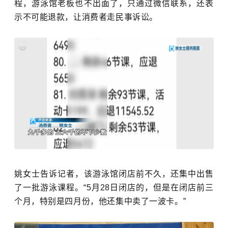
程，游泳馆
老板也不出面了，只通过微信联系，还表
示不可能退款，让消费者走民事诉讼。
姚女士告诉记者，该游泳馆闭店前不久，还集中出售
了一批游泳课程。
“5月28日闭店的，但是在闭店前三
个月，特别是四月份，他还集中卖了一波卡。”