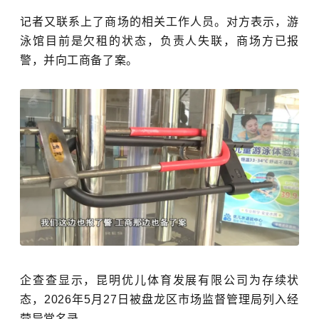
记者又联系上了商场的相关工作人员。对方表示，游
泳馆目前是
欠租的状态，负责人失联，商场方已报
警，并向工商备了案。
企查查显示，昆明优儿体育发展有限公司为存续状
态，2026年5月27日被盘龙区市场监督管理局列入经
营异常名录。