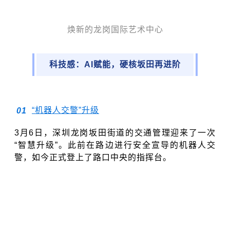
焕新的龙岗国际艺术中心
科技感：AI赋能，硬核坂田再进阶
“机器人交警”升级
0
1
3月6日，深圳龙岗坂田街道的交通管理迎来了一次
“智慧升级”。此前在路边进行安全宣导的机器人交
警，如今正式登上了路口中央的指挥台。