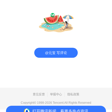
@元宝 写评论
意见反馈
举报中心
隐私政策
Copyright© 1998-
2026
Tencent.All Rights Reserved
打开
腾讯新闻，看更多热点资讯