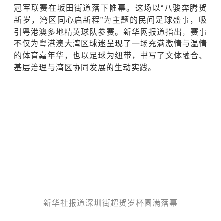
冠军联赛在坂田街道落下帷幕。这场以“八骏奔腾贺
新岁，湾区同心启新程”为主题的民间足球盛事，
吸
引粤港澳多地精英球队参赛
。新华网报道指出，赛事
不仅为粤港澳大湾区球迷呈现了一场充满激情与温情
的体育嘉年华，也以足球为纽带，书写了文体融合、
基层治理与湾区协同发展的生动实践。
新华社报道深圳街超贺岁杯圆满落幕