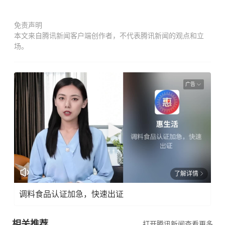
免责声明
本文来自腾讯新闻客户端创作者，不代表腾讯新闻的观点和立
场。
广告
了解详情
调料食品认证加急，快速出证
相关推荐
打开腾讯新闻查看更多