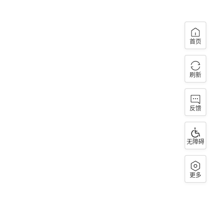
首页
刷新
反馈
无障碍
更多