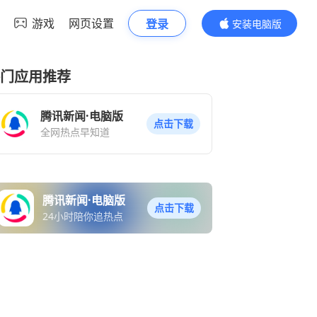
游戏
网页设置
登录
安装电脑版
内容更精彩
门应用推荐
腾讯新闻·电脑版
点击下载
全网热点早知道
腾讯新闻·电脑版
点击下载
24小时陪你追热点