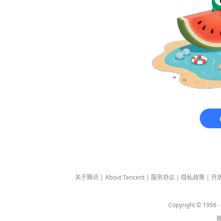
关于腾讯
|
About Tencent
|
服务协议
|
隐私政策
|
开
Copyright © 1998 