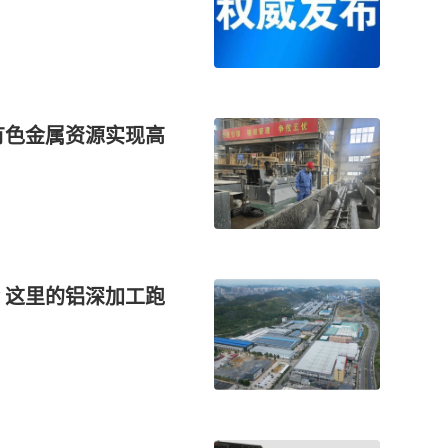
有色金属资源实现高
 这里的铝深加工跑