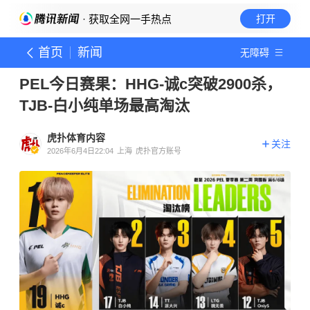
· 获取全网一手热点
打开
首页
新闻
无障碍
PEL今日赛果：HHG-诚c突破2900杀，
TJB-白小纯单场最高淘汰
虎扑体育内容
关注
2026年6月4日22:04
上海
虎扑官方账号