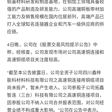
铜基材料研发和制造基地，在铜加工领域具备较
强的产品制造及研发能力。公司高端铜板带材加
工能力及销售规模在国内位居前列，高端产品已
打入全球知名连接器企业和汽车一级供应商的供
应链。
4日晚，公司在《股票交易风险提示公告》中
称，经核查，公司发现市场对公司高速铜连接和
高速铜缆项目关注度较高。
“截至本公告披露日，公司全资子公司四川鑫梓
能科材料科技有限公司之高速铜连接用铜缆项目
尚未投产，暂未产生收入。公司参股子公司拓鑫
智连（三台）科技有限公司之高速铜连接项目，
因参股公司不纳入公司合并报表范围，对公司经
营业绩不构成重大影响。”公司在公告中表示。