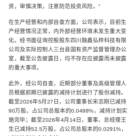
资，审慎决策，注意防范投资风险。”
在生产经营和内部自查方面，公司表示，目前生
产经营情况正常，内外部经营环境未发生重大变
化。经书面征询控股股东四川融鑫弘梓科技有限
公司及实际控制人三台县国有资产监督管理办公
室，截至公告披露日，均不存在应披露而未披露
的重大事项。
此外，经公司自查，近期部分董事及高级管理人
员根据前期已披露的减持计划进行了股份减持。
截至2026年5月27日，公司董事长宋志刚已减持
90万股，占公司总股本的0.0498%，减持计划实
施完毕；截至2026年4月14日，董事、总经理王
生已减持52.5万股，占公司总股本的0.0291%，