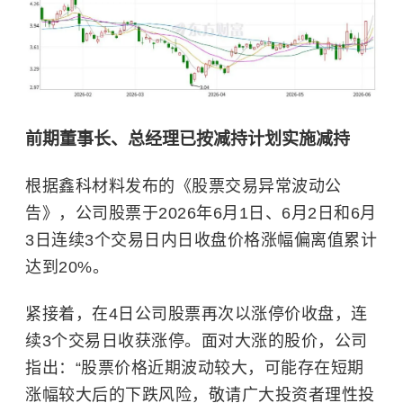
前期董事长、总经理已按减持计划实施减持
根据鑫科材料发布的《股票交易异常波动公
告》，公司股票于2026年6月1日、6月2日和6月
3日连续3个交易日内日收盘价格涨幅偏离值累计
达到20%。
紧接着，在4日公司股票再次以涨停价收盘，连
续3个交易日收获涨停。面对大涨的股价，公司
指出：“股票价格近期波动较大，可能存在短期
涨幅较大后的下跌风险，敬请广大投资者理性投