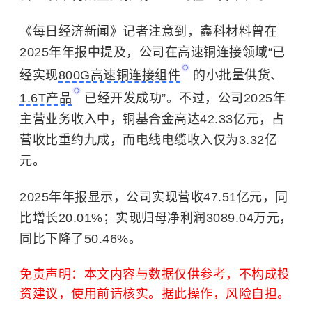
《每日经济新闻》记者注意到，鑫科材料曾在
2025年年报中提及，公司在高速铜连接领域“已
经实现
800G高速铜连接组件
的小批量供货、
1.6T产品
已经开发成功”。不过，公司2025年
主营业务收入中，铜基合金高达42.33亿元，占
营收比重约九成，而电线电缆收入仅为3.32亿
元。
2025年年报显示，公司实现营收47.51亿元，同
比增长20.01%；实现归母净利润3089.04万元，
同比下降了50.46%。
免责声明：本文内容与数据仅供参考，不构成投
资建议，使用前请核实。据此操作，风险自担。