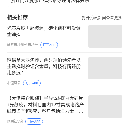
拆迁问题复杂？律师帮你理清法律关系
相关推荐
打开腾讯新闻查看更多
光芯片股再起波澜，磷化铟材料受资
金追捧
证券市场周刊市场号
打开APP
翻倍基大浪淘沙，两只净值领先者以
主动择时验证含金量，科技行情还能
走多远？
市值风云
打开APP
【大佬持仓跟踪】半导体材料+大硅片
+光刻胶，材料在国内12寸集成电路产
线市占率超8成，客户包括海力士、长
江存储等，这家公司间接参股300mm
财联社V说
打开APP
大硅片领先企业