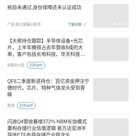
核验未通过,身份保障还未认证成功
00:07
广告
鼎立健康小助手
了解详情
【大佬持仓跟踪】半导体设备+光芯
片，上半年摘得占去年营收8成的大
单，客户包括长电科技、华天科技等
封测厂商，设备发往长江存储进行验
财联社V说
打开APP
证，这家公司细分设备国内市占率第
一
QFII二季度新进持仓：百亿资金押注宁
德时代，芯片、特种气体龙头受到青
睐
财闻
打开APP
闪迪Q4营收暴增372% NBM长协模式
重构存储行业估值逻辑 易方达亚洲半
导体ETF布局存储产业链龙头