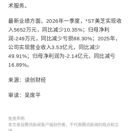
术服务。
最新业绩方面，2026年一季度，*ST美芝实现收
入5652万元，同比减少10.35%；归母净利
润-249万元，同比减少亏损88.30%；2025年，
公司实现营业收入3.53亿元，同比减少
49.91%；归母净利润为-2.14亿元，同比减亏
16.89%。
来源：读创财经
审读：吴席平
免责声明
本文来自腾讯新闻客户端创作者，不代表腾讯新闻的观点和立
场。