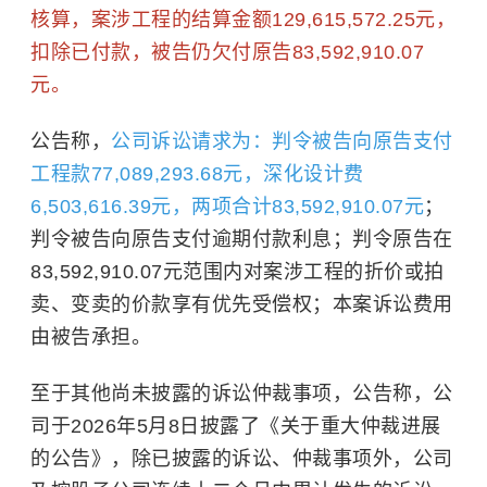
核算，案涉工程的结算金额129,615,572.25元，
扣除已付款，被告仍欠付原告83,592,910.07
元。
公告称，
公司诉讼请求为：判令被告向原告支付
工程款77,089,293.68元，深化设计费
6,503,616.39元，两项合计83,592,910.07元
；
判令被告向原告支付逾期付款利息；判令原告在
83,592,910.07元范围内对案涉工程的折价或拍
卖、变卖的价款享有优先受偿权；本案诉讼费用
由被告承担。
至于其他尚未披露的诉讼仲裁事项，公告称，公
司于2026年5月8日披露了《关于重大仲裁进展
的公告》，除已披露的诉讼、仲裁事项外，公司