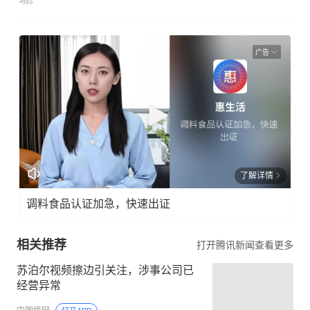
广告
了解详情
调料食品认证加急，快速出证
相关推荐
打开腾讯新闻查看更多
苏泊尔视频擦边引关注，涉事公司已
经营异常