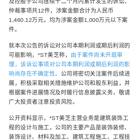
及控股子公司连续十二个月内累计发生的诉讼、
仲裁事项共12件，涉案金额合计为人民币
1,460.12万元，均为涉案金额1,000万元以下案
件。
就本次公告的诉讼对公司本期利润或期后利润的
可能影响，*ST美芝称，
由于案件尚未开庭审
理，该诉讼事项对公司本期利润或期后利润的影
响尚存在不确定性。
公司将密切关注案件后续进
展，积极采取相关措施维护公司和股东利益，并
根据案件进展情况及时履行信息披露义务，敬请
广大投资者注意投资风险。
公开资料显示，*ST美芝主营业务是建筑装饰工
程的设计与施工，公司的主要产品是装饰装修、
装饰设计、材料及加工、建筑工程施工、工程技