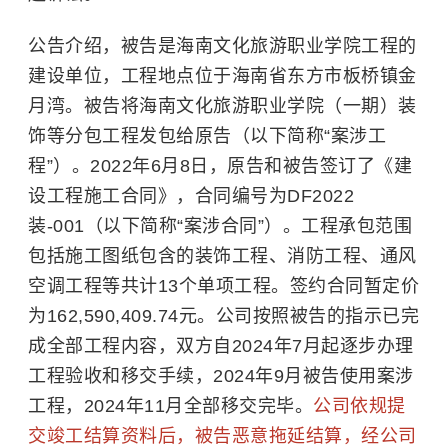
公告介绍，被告是海南文化旅游职业学院工程的
建设单位，工程地点位于海南省东方市板桥镇金
月湾。被告将海南文化旅游职业学院（一期）装
饰等分包工程发包给原告（以下简称“案涉工
程”）。2022年6月8日，原告和被告签订了《建
设工程施工合同》，合同编号为DF2022
装-001（以下简称“案涉合同”）。工程承包范围
包括施工图纸包含的装饰工程、消防工程、通风
空调工程等共计13个单项工程。签约合同暂定价
为162,590,409.74元。公司按照被告的指示已完
成全部工程内容，双方自2024年7月起逐步办理
工程验收和移交手续，2024年9月被告使用案涉
工程，2024年11月全部移交完毕。
公司依规提
交竣工结算资料后，被告恶意拖延结算，经公司