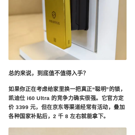
总的来说，到底值不值得入手？
如果你正在考虑给家里换一把真正“聪明”的锁，
凯迪仕 i60 Ultra 的竞争力确实很强。它官方定
价
3399 元
，但在京东等渠道经常有活动，叠加
各种国家补贴后，
2 千 8 左右就能拿下
。