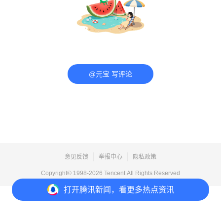
@元宝 写评论
意见反馈
举报中心
隐私政策
Copyright© 1998-
2026
Tencent.All Rights Reserved
打开
腾讯新闻，看更多热点资讯