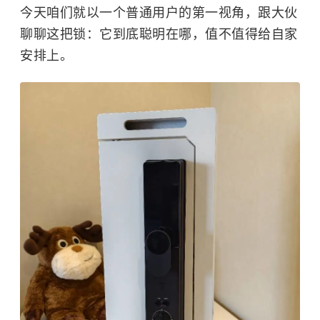
今天咱们就以一个普通用户的第一视角，跟大伙
聊聊这把锁：它到底聪明在哪，值不值得给自家
安排上。