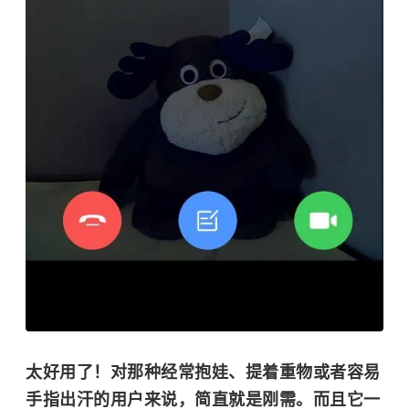
太好用了！对那种经常抱娃、提着重物或者容易
手指出汗的用户来说，简直就是刚需。而且它一