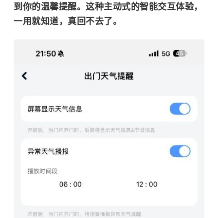
到你的温馨提醒。这种主动式的智能交互体验，
一用就知道，真回不去了。