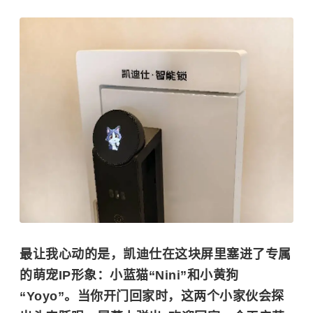
最让我心动的是，凯迪仕在这块屏里塞进了专属
的萌宠IP形象：
小蓝猫“Nini”和小黄狗
“Yoyo”
。当你开门回家时，这两个小家伙会探