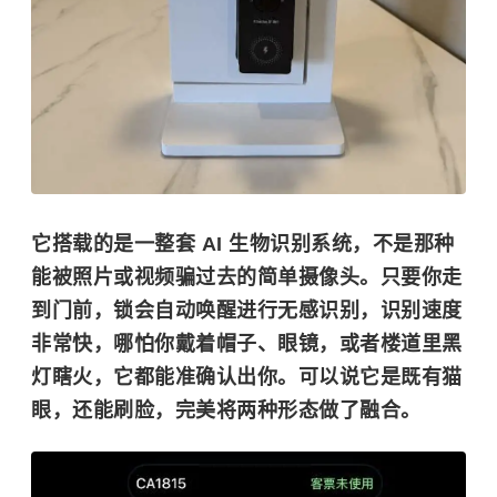
它搭载的是一整套
AI 生物识别系统
，不是那种
能被照片或视频骗过去的简单摄像头。只要你走
到门前，锁会自动唤醒进行无感识别，识别速度
非常快，哪怕你戴着帽子、眼镜，或者楼道里黑
灯瞎火，它都能准确认出你。可以说它是既有猫
眼，还能刷脸，完美将两种形态做了融合。