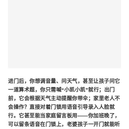
进门后，你想调音量、问天气，甚至让孩子问它
一道算术题，你只需喊“小凯小凯”就行；出门
前，它会根据天气主动提醒你带伞；家里老人不
会操作？直接对着门锁用语音引导录入人脸就
行。它甚至能当家庭留言板用——你加班晚了，
可以留条语音在门锁上，老婆孩子一开门就能听