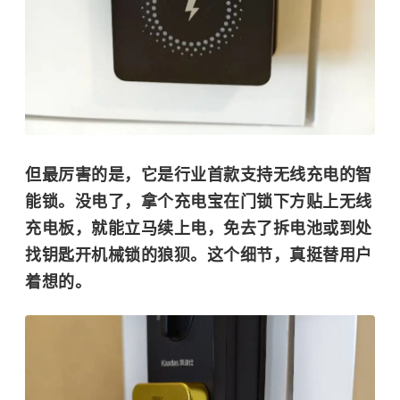
但最厉害的是，它是
行业首款支持无线充电的智
能锁
。没电了，拿个充电宝在门锁下方贴上无线
充电板，就能立马续上电，免去了拆电池或到处
找钥匙开机械锁的狼狈。这个细节，真挺替用户
着想的。