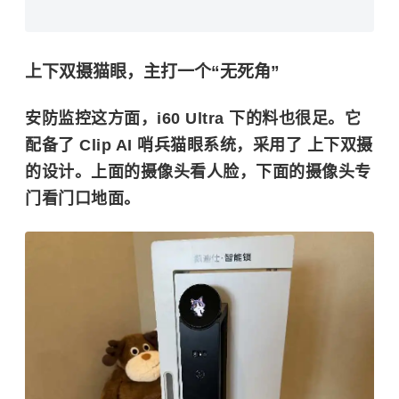
上下双摄猫眼，主打一个“无死角”
安防监控这方面，i60 Ultra 下的料也很足。它
配备了
Clip AI 哨兵猫眼系统
，采用了
上下双摄
的设计。上面的摄像头看人脸，下面的摄像头专
门看门口地面。