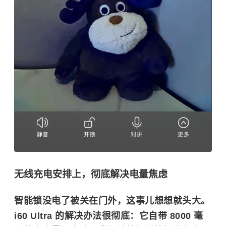
无线充电安排上，彻底解决电量焦虑
智能锁没电了被关在门外，这事儿想想就头大。
i60 Ultra 的解决办法很彻底：它自带
8000 毫