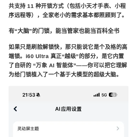
共支持
11 种开锁方式
（包括小天才手表、小程
序远程等），全家老小的需求基本都照顾到了。
有“大脑”的门锁，能当管家也能当百科全书
如果只是刷脸解锁快，那只能说它是个及格的高
端锁。i60 Ultra 真正“越级”的部分，是它内置
了自研的
“万象 AI 智能体”
——你可以把它理解
为给门锁植入了一个基于大模型的超级大脑。