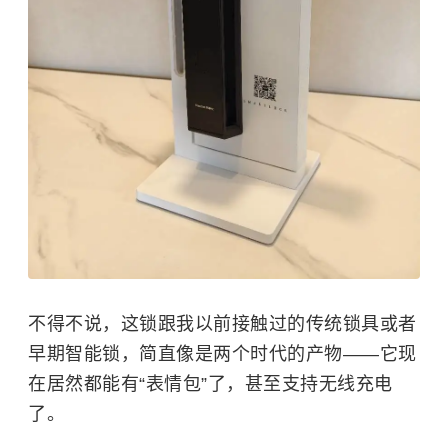
不得不说，这锁跟我以前接触过的传统锁具或者
早期智能锁，简直像是两个时代的产物——它现
在居然都能有“表情包”了，甚至支持无线充电
了。