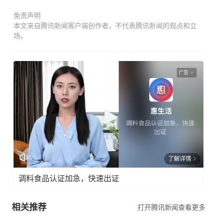
免责声明
本文来自腾讯新闻客户端创作者，不代表腾讯新闻的观点和立
场。
广告
了解详情
调料食品认证加急，快速出证
相关推荐
打开腾讯新闻查看更多