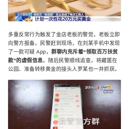
多重反常行为触发了金店老板的警觉，老板立即
向警方报备。民警赶到现场，在刘某手机中发现
了一款可疑 App，
群聊内充斥着“领取百万扶贫
款”的虚假信息
。随后民警顺线追查，将藏匿在
公园、准备转移黄金的接头人罗某也一并抓获。