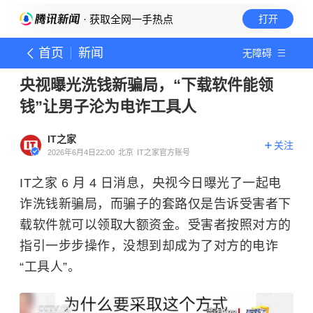
· 获取全网一手热点
打开
首页
新闻
无障碍
央视曝光洗钱新骗局，“下载软件能领
钱”让男子沦为电诈工具人
IT之家
关注
2026年6月4日22:00
北京
IT之家官方账号
IT之家 6 月 4 日消息，央视今日曝光了一起电
诈洗钱新骗局，而骗子的套路仅是告诉受害者下
载软件就可以领取大额资金。受害者按照对方的
指引一步步操作，没想到却成为了对方的电诈
“工具人”。