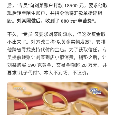
后，“专员”向刘某账户打款 18500 元，要求他取
现后转至陌生账户，并指令他将汇款单撕碎销
毁。
刘某照做后，收到了 688 元“辛苦费”
。
不久，“专员”又要求刘某刷流水，但这次资金取
不出来了。对方改口称“以黄金实物发放”，安排
他跨省寻找支持代付的金店。为了获取信任，专
员提前转账让刘某到店小额消费，铺垫之后，让
刘某购买 190 克黄金、交易金额超 20 万元，并
要求“儿子代付”、本人不到场、不议价。