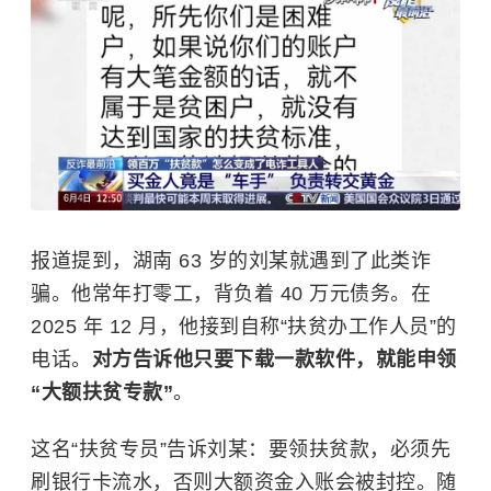
报道提到，湖南 63 岁的刘某就遇到了此类诈
骗。他常年打零工，背负着 40 万元债务。在
2025 年 12 月，他接到自称“扶贫办工作人员”的
电话。
对方告诉他只要下载一款软件，就能申领
“大额扶贫专款”
。
这名“扶贫专员”告诉刘某：要领扶贫款，必须先
刷银行卡流水，否则大额资金入账会被封控。随