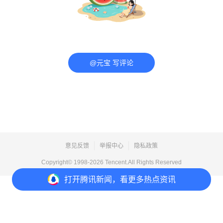
@元宝 写评论
意见反馈
举报中心
隐私政策
Copyright© 1998-
2026
Tencent.All Rights Reserved
打开
腾讯新闻，看更多热点资讯