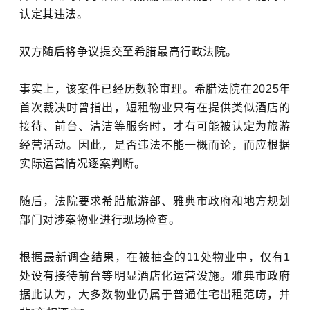
认定其违法。
双方随后将争议提交至希腊最高行政法院。
事实上，该案件已经历数轮审理。希腊法院在2025年
首次裁决时曾指出，短租物业只有在提供类似酒店的
接待、前台、清洁等服务时，才有可能被认定为旅游
经营活动。因此，是否违法不能一概而论，而应根据
实际运营情况逐案判断。
随后，法院要求希腊旅游部、雅典市政府和地方规划
部门对涉案物业进行现场检查。
根据最新调查结果，在被抽查的11处物业中，仅有1
处设有接待前台等明显酒店化运营设施。雅典市政府
据此认为，大多数物业仍属于普通住宅出租范畴，并