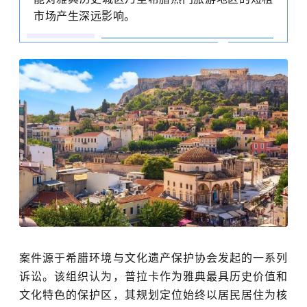
市场产生深远影响。
案件源于希腊环境与文化遗产保护协会发起的一系列
诉讼。该组织认为，普拉卡作为雅典最具历史价值和
文化特色的保护区，其规划定位始终以居民居住为核