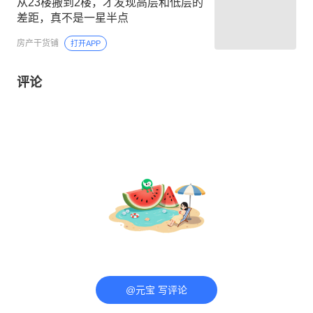
从23楼搬到2楼，才发现高层和低层的
差距，真不是一星半点
房产干货铺
打开APP
评论
@元宝 写评论