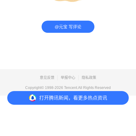
@元宝 写评论
意见反馈
举报中心
隐私政策
Copyright© 1998-
2026
Tencent.All Rights Reserved
打开
腾讯新闻，看更多热点资讯
打开
APP参与讨论
评论
点赞
收藏
1