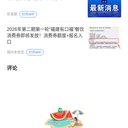
安溪报
打开APP
2026年第二期第一轮“福建有口福”餐饮
消费券即将发放！消费券额度+报名入
口
福州本地宝
打开APP
评论