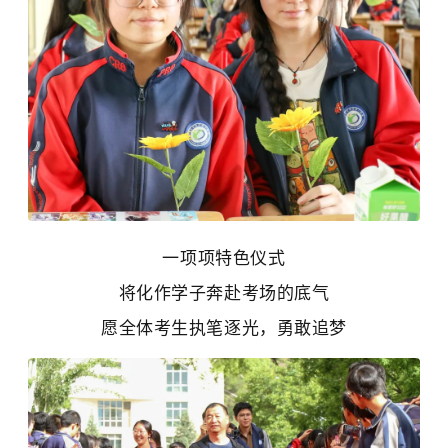
一项项特色仪式
将化作学子奔赴考场的底气
愿全体考生执笔逐光，勇敢追梦