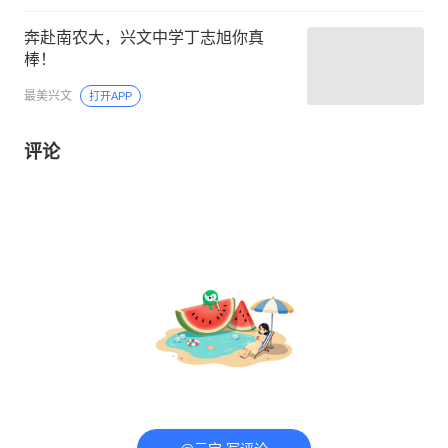
奔赴南农大，兴文中学丁志旭你真
棒！
最美兴文
打开APP
评论