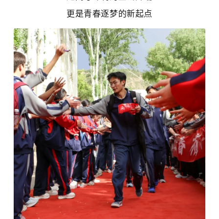
更是青春逐梦的新起点