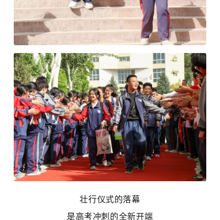
壮行仪式的落幕
是高考冲刺的全新开端