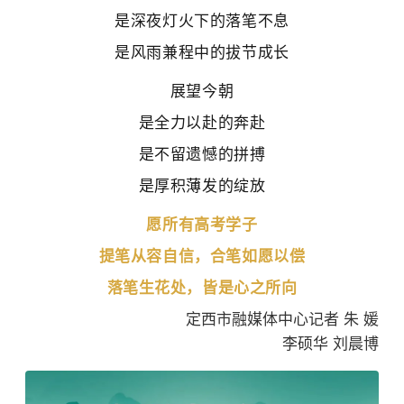
是深夜灯火下的落笔不息
是风雨兼程中的拔节成长
展望今朝
是全力以赴的奔赴
是不留遗憾的拼搏
是厚积薄发的绽放
愿所有高考学子
提笔从容自信，合笔如愿以偿
落笔生花处，皆是心之所向
定西市融媒体中心记者 朱 媛
李硕华 刘晨博