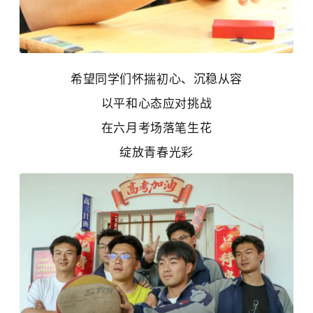
希望同学们怀揣初心、沉稳从容
以平和心态应对挑战
在六月考场落笔生花
绽放青春光彩