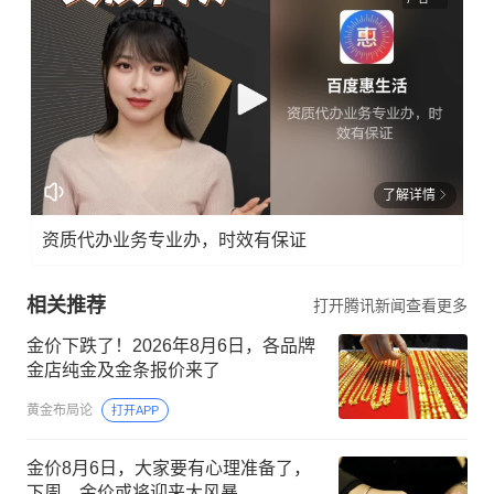
了解详情
资质代办业务专业办，时效有保证
相关推荐
打开腾讯新闻查看更多
金价下跌了！2026年8月6日，各品牌
金店纯金及金条报价来了
黄金布局论
打开APP
金价8月6日，大家要有心理准备了，
下周，金价或将迎来大风暴