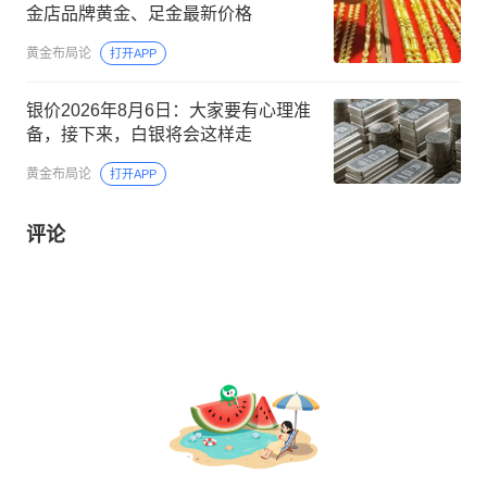
金店品牌黄金、足金最新价格
黄金布局论
打开APP
银价2026年8月6日：大家要有心理准
备，接下来，白银将会这样走
黄金布局论
打开APP
评论