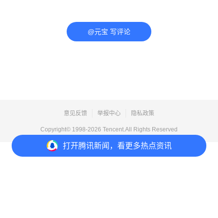
@元宝 写评论
意见反馈
举报中心
隐私政策
Copyright© 1998-
2026
Tencent.All Rights Reserved
打开
腾讯新闻，看更多热点资讯
打开
APP参与讨论
评论
15
3
39