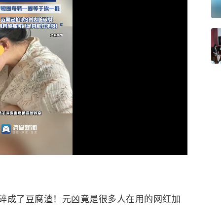
碎成了豆腐渣！元凶竟是很多人在用的网红加