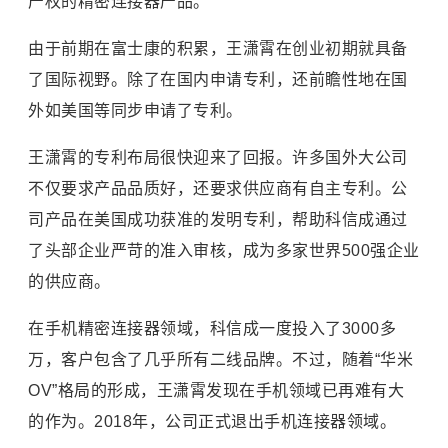
产权的精密连接器产品。
由于前期在富士康的积累，王潇霄在创业初期就具备
了国际视野。除了在国内申请专利，还前瞻性地在国
外如美国等同步申请了专利。
王潇霄的专利布局很快迎来了回报。许多国外大公司
不仅要求产品品质好，还要求供应商有自主专利。公
司产品在美国成功获准的发明专利，帮助科信成通过
了头部企业严苛的准入审核，成为多家世界500强企业
的供应商。
在手机精密连接器领域，科信成一度投入了3000多
万，客户包含了几乎所有二线品牌。不过，随着“华米
OV”格局的形成，王潇霄发现在手机领域已再难有大
的作为。2018年，公司正式退出手机连接器领域。