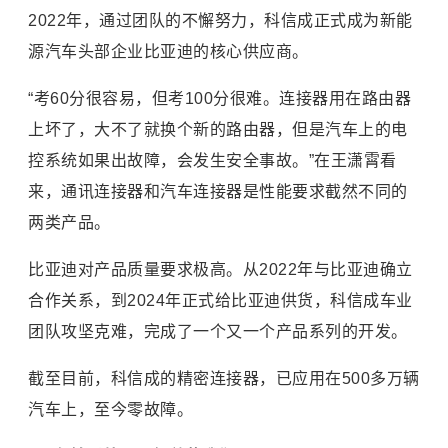
2022年，通过团队的不懈努力，科信成正式成为新能
源汽车头部企业比亚迪的核心供应商。
“考60分很容易，但考100分很难。连接器用在路由器
上坏了，大不了就换个新的路由器，但是汽车上的电
控系统如果出故障，会发生安全事故。”在王潇霄看
来，通讯连接器和汽车连接器是性能要求截然不同的
两类产品。
比亚迪对产品质量要求极高。从2022年与比亚迪确立
合作关系，到2024年正式给比亚迪供货，科信成车业
团队攻坚克难，完成了一个又一个产品系列的开发。
截至目前，科信成的精密连接器，已应用在500多万辆
汽车上，至今零故障。