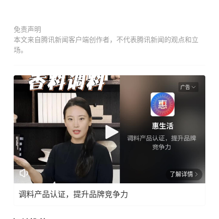
免责声明
本文来自腾讯新闻客户端创作者，不代表腾讯新闻的观点和立
场。
广告
了解详情
调料产品认证，提升品牌竞争力