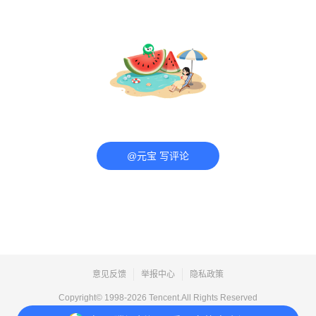
@元宝 写评论
意见反馈
举报中心
隐私政策
Copyright© 1998-
2026
Tencent.All Rights Reserved