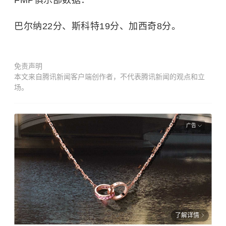
巴尔纳22分、斯科特19分、加西奇8分。
免责声明
本文来自腾讯新闻客户端创作者，不代表腾讯新闻的观点和立
场。
广告
了解详情