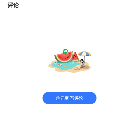
评论
@元宝 写评论