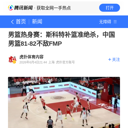
· 获取全网一手热点
打开
首页
新闻
无障碍
男篮热身赛：斯科特补篮准绝杀，中国
男篮81-82不敌FMP
虎扑体育内容
关注
2026年6月4日21:44
上海
虎扑官方账号