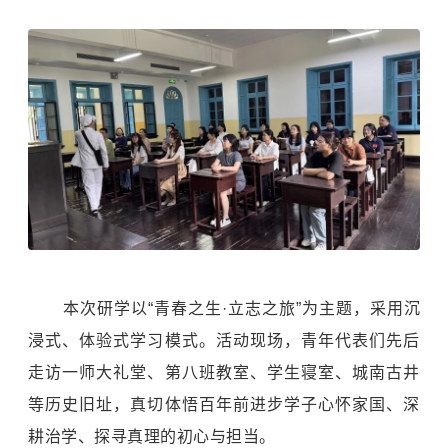
本次研学以“青春之生·立志之旅”为主题，采用沉
浸式、体验式学习模式。活动现场，青年代表们先后
走访一师大礼堂、第八班教室、学生寝室、城南古井
等历史旧址，真切体悟百年前进步学子心怀家国、深
耕治学、探寻真理的初心与担当。