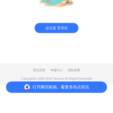
@元宝 写评论
意见反馈
举报中心
隐私政策
Copyright© 1998-
2026
Tencent.All Rights Reserved
打开
腾讯新闻，看更多热点资讯