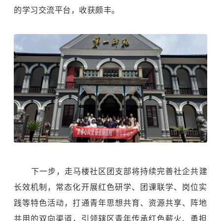
的学习交流平台，收获颇丰。
下一步，走马楼社区团支部将持续完善社企共建
长效机制，常态化开展红色研学、团课联学、岗位实
践等特色活动，打通青年思想共育、资源共享、阵地
共用的双向渠道，引领辖区青年传承红色薪火、勇担