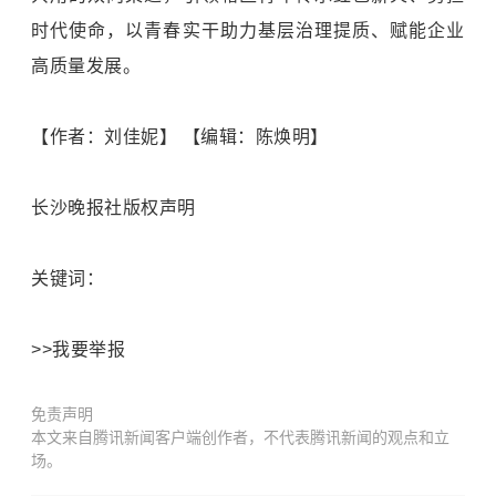
时代使命，以青春实干助力基层治理提质、赋能企业
高质量发展。
【作者：刘佳妮】 【编辑：陈焕明】
长沙晚报社版权声明
关键词：
>>我要举报
免责声明
本文来自腾讯新闻客户端创作者，不代表腾讯新闻的观点和立
场。