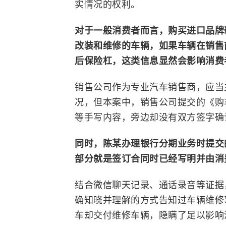
实情况的权利。
对于一般消费者而言，购买进口品牌
改装和维修的车辆，如果车辆在销售
后保险杠，这类信息显然会影响消费
销售公司作为专业汽车销售商，应当
况，但本案中，销售公司提交的《购
等手写内容，旁边却没有双方签字确
同时，陈某办理银行分期业务时提交
部分就是签订合同时已经写明并由消
结合微信聊天记录、通话录音等证据
确知晓并理解的方式告知过车辆维修
车却交付维修车辆，隐瞒了足以影响