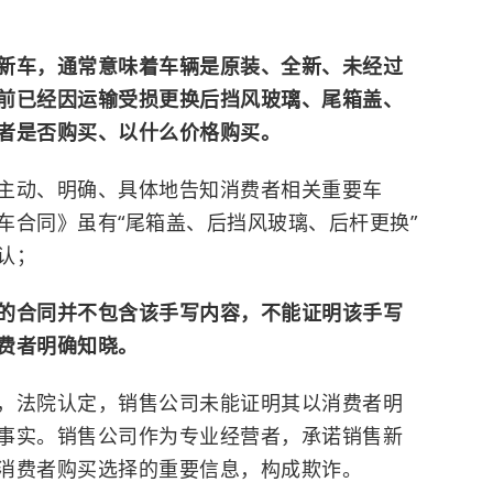
新车，通常意味着车辆是原装、全新、未经过
前已经因运输受损更换后挡风玻璃、尾箱盖、
者是否购买、以什么价格购买。
主动、明确、具体地告知消费者相关重要车
车合同》虽有“尾箱盖、后挡风玻璃、后杆更换”
认；
的合同并不包含该手写内容，不能证明该手写
费者明确知晓。
，法院认定，销售公司未能证明其以消费者明
事实。销售公司作为专业经营者，承诺销售新
消费者购买选择的重要信息，构成欺诈。