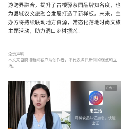
游跨界融合，提升了古楼驿茶园品牌知名度，也
为县域农文旅融合发展打造了新样板。未来，主
办方将持续联动地方资源，常态化落地时尚文旅
主题活动，助力洞口乡村振兴。
免责声明
本文来自腾讯新闻客户端创作者，不代表腾讯新闻的观点和立
场。
广告