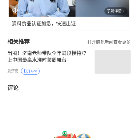
了解详情
调料食品认证加急，快速出证
相关推荐
打开腾讯新闻查看更多
出圈！济南老师带队全年龄段模特登
上中国最高水准时装周舞台
爱济南
打开APP
评论