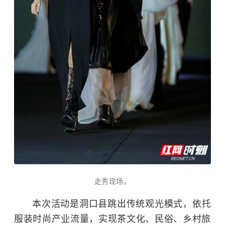
走秀现场。
本次活动是洞口县跳出传统观光模式，依托
服装时尚产业流量，实现茶文化、民俗、乡村旅