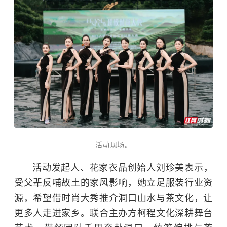
活动现场。
活动发起人、花家衣品创始人刘珍美表示，
受父辈反哺故土的家风影响，她立足服装行业资
源，希望借时尚大秀推介洞口山水与茶文化，让
更多人走进家乡。联合主办方柯程文化深耕舞台