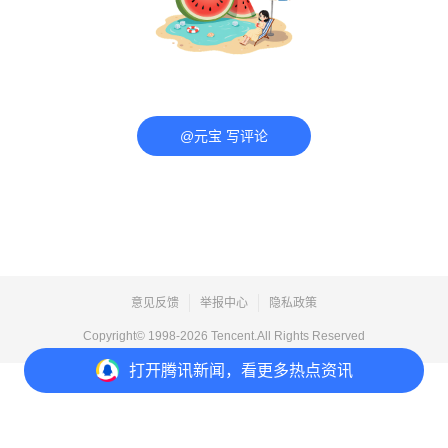
@元宝 写评论
意见反馈
举报中心
隐私政策
Copyright© 1998-
2026
Tencent.All Rights Reserved
打开
腾讯新闻，看更多热点资讯