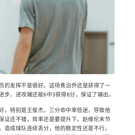
员的发挥不是很好。这场焦泊乔还是获得了一
进步，进攻端还能6中3获得8分，保证了输出。
好。特别是王俊杰，三分命中率低迷，导致他
保证还不错，效率还是要提升下。赵维伦末节
，造成球队连续丢分，他的稳定性还是不行。