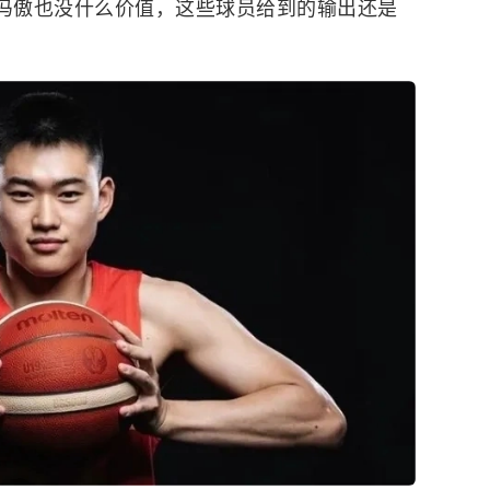
冯傲也没什么价值，这些球员给到的输出还是