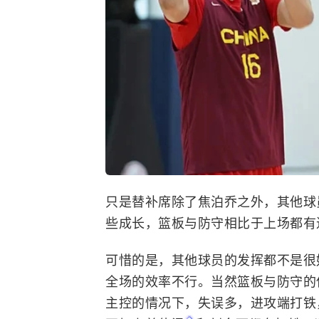
只是替补席除了
焦泊乔
之外，其他球
些成长，篮板与防守相比于上场都有
可惜的是，其他球员的发挥都不是很
全场的效率不行。当然篮板与防守的
主控的情况下，失误多，进攻端打铁