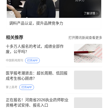
了解详情
调料产品认证，提升品牌竞争力
相关推荐
打开腾讯新闻查看更多
十多万人报名的考试，成绩全部作
废，公平吗？
中国新闻周刊
打开APP
医学报考潮退去：超长周期、低回报
成考生核心顾虑？
掌上高考
打开APP
正在报名！河南省2026执业药师职业
资格考试安排、报名入口