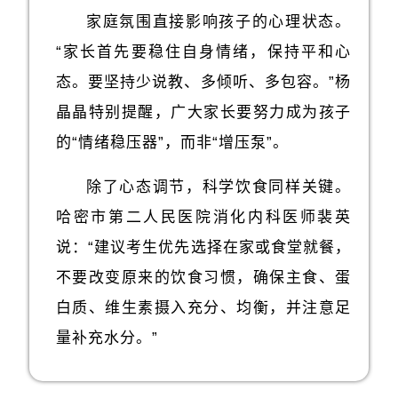
家庭氛围直接影响孩子的心理状态。
“家长首先要稳住自身情绪，保持平和心
态。要坚持少说教、多倾听、多包容。”杨
晶晶特别提醒，广大家长要努力成为孩子
的“情绪稳压器”，而非“增压泵”。
除了心态调节，科学饮食同样关键。
哈密市第二人民医院消化内科医师裴英
说：“建议考生优先选择在家或食堂就餐，
不要改变原来的饮食习惯，确保主食、蛋
白质、维生素摄入充分、均衡，并注意足
量补充水分。”