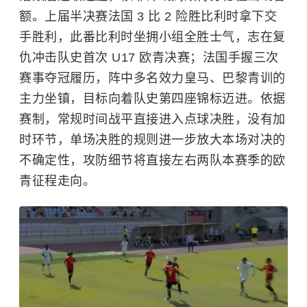
额。上届半决赛法国 3 比 2 险胜比利时拿下交
手胜利，此番比利时坐拥小组全胜士气，志在复
仇冲击队史首次 U17 欧青决赛；法国手握三次
赛事夺冠履历，阵中多名效力皇马、巴黎青训的
主力坐镇，目标向着队史第四座锦标迈进。依据
赛制，常规时间战平直接进入点球决胜，没有加
时环节，单场决胜的规则进一步放大本场对决的
不确定性，攻防细节将直接左右两队本赛季的欧
青征程走向。