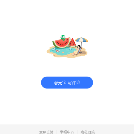
@元宝 写评论
意见反馈
举报中心
隐私政策