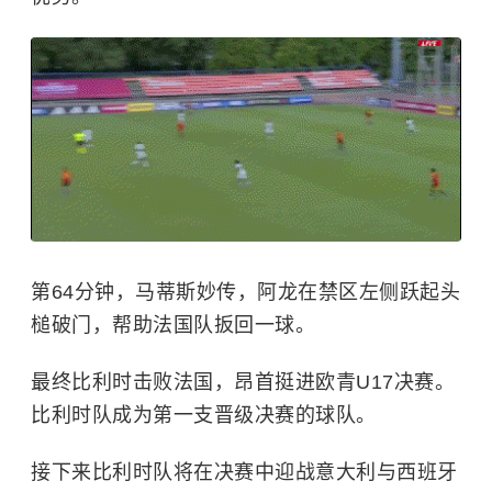
第64分钟，马蒂斯妙传，阿龙在禁区左侧跃起头
槌破门，帮助法国队扳回一球。
最终比利时击败法国，昂首挺进欧青U17决赛。
比利时队成为第一支晋级决赛的球队。
接下来比利时队将在决赛中迎战意大利与西班牙