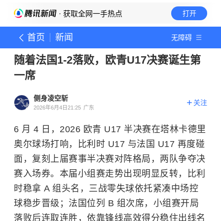
· 获取全网一手热点
打开
首页
新闻
无障碍
随着法国1-2落败，欧青U17决赛诞生第
一席
侧身凌空斩
关注
2026年6月4日21:25
广东
6 月 4 日，2026 欧青 U17 半决赛在塔林卡德里
奥尔球场打响，比利时 U17 与法国 U17 再度碰
面，复刻上届赛事半决赛对阵格局，两队争夺决
赛入场券。本届小组赛走势出现明显反转，比利
时稳拿 A 组头名，三战零失球依托紧凑中场控
球稳步晋级；法国位列 B 组次席，小组赛开局
落败后连取连胜，依靠锋线高效得分稳住出线名