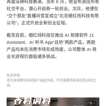
再度深耕科技赛道。当年 6 月，他宣布退出所有
社交平台，潜心开启新一轮创业。次月，他便在
“交个朋友”直播间官宣成立“北京细红线科技有限
公司”，正式开启全新创业征程。
截至目前，细红线科技仅推出 AI 助理软件 J1
Assistant、AI 听书 App“且听”两款产品，两款
产品均未在消费市场形成热度，公司整体 AI 商
业化进程仍面临诸多挑战。
免责声明
本文来自腾讯新闻客户端创作者，不代表腾讯新闻的观点和立
场。
广告