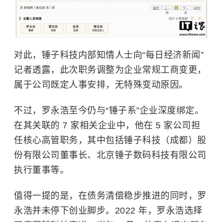
对此，
锤子科技
内部知情人士向“每日经济新闻”
记者透露，此次职务调整为企业常规工商变更，
属于公司既定人事安排，无特殊变动原因。
不过，
罗永浩
至今仍与“锤子系”企业深度绑定。
在其关联的 7 家相关企业中，他在 5 家公司担
任核心高管职务，其中包括锤子科技（成都）股
份有限公司董事长、北京锤子数码科技有限公司
执行董事等。
值得一提的是，在债务清偿稳步推进的同时，罗
永浩并未停下创业脚步。2022 年，罗永浩选择