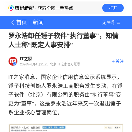
· 获取全网一手热点
打开
首页
新闻
无障碍
罗永浩卸任锤子软件“执行董事”，知情
人士称“既定人事安排”
IT之家
关注
2026年6月4日21:25
北京
IT之家官方账号
IT之家消息，国家企业信用信息公示系统显示，
锤子科技创始人罗永浩工商职务发生变动，在锤
子软件（北京）有限公司的职务由“执行董事”变
更为“董事”，这是罗永浩近年来又一次退出锤子
系企业核心管理岗位。