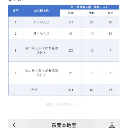
图源：凤岗教育，下同