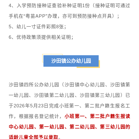
4、入学预防接种证查验补种证明1份（接种证明可通过
手机在“粤苗APP”办理，亦可到预防接种点开具）；
5、幼儿一寸证件彩照8张；
6、优待政策须提供相关证明；
沙田镇公办幼儿园
沙田镇四所公办幼儿园（沙田镇中心幼儿园、沙田镇第
一幼儿园、沙田镇第二幼儿园、沙田镇第三幼儿园）已
于2026年5月23日完成小班第一、第二批户籍生报名工
作，根据报名登记统计，
小班第一、第二批户籍生报读
中心幼儿园、第一幼儿园、第二幼儿园、第三幼儿园的
适龄儿童全部予以录取
。