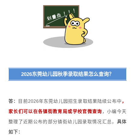
2026东莞幼儿园秋季录取结果怎么查询？
答：
目前2026年东莞幼儿园招生录取结果陆续公布中
，
家长们可以在各镇街教育局或学校官微查询
，小编今天
整理了近期公布的部分镇街幼儿园录取情况汇总，
具体
如下：