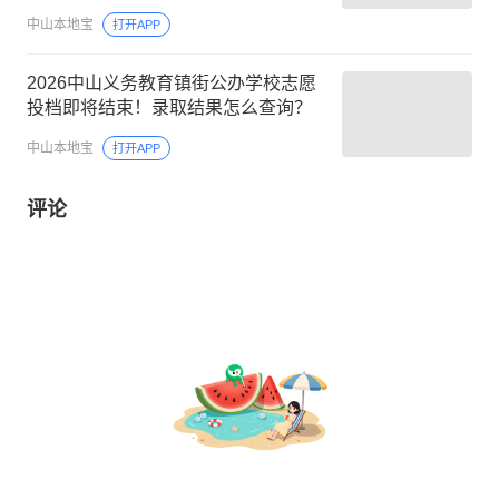
中山本地宝
打开APP
2026中山义务教育镇街公办学校志愿
投档即将结束！录取结果怎么查询？
中山本地宝
打开APP
评论