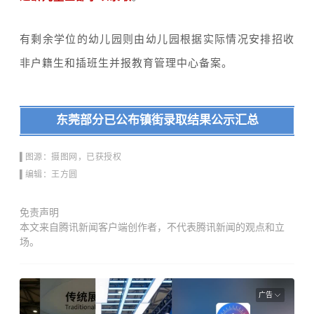
有剩余学位的幼儿园则由幼儿园根据实际情况安排招收
非户籍生和插班生并报教育管理中心备案。
东莞部分已公布镇街录取结果公示汇总
▌图源：摄图网，已获授权
▌编辑：王方圆
免责声明
本文来自腾讯新闻客户端创作者，不代表腾讯新闻的观点和立
场。
广告