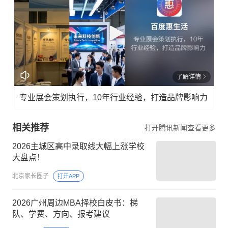
了解详情
专业展会策划执行，10年行业经验，打造品牌影响力
相关推荐
打开腾讯新闻查看更多
2026主城区高中录取线大幅上涨学校
大盘点！
北京家长圈子
打开APP
2026广州周边MBA择校白皮书：梯
队、学费、方向、报考建议