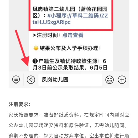
注册要求：
家长按照要求，准备好纸质资料，在规定时间内到对应
公办幼儿园现场递交资料和原件验证，无需幼儿随同。
逾期不办理的，视为自动放弃学位，空出学位将进行顺