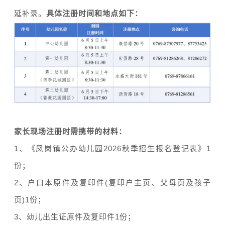
延补录。
具体注册时间和地点如下：
家长现场注册时需携带的材料：
1、《凤岗镇公办幼儿园2026秋季招生报名登记表》1
份；
2、户口本原件及复印件(复印户主页、父母页及孩子
页)1份；
3、幼儿出生证原件及复印件1份；