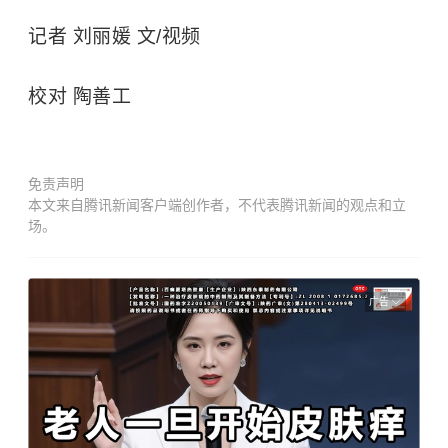
记者 刘丽媛 文/视频
校对 陶善工
免责声明
本文来自腾讯新闻客户端创作者，不代表腾讯新闻的观点和立
场。
广告