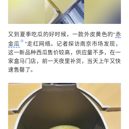
又到夏季吃瓜的好时候，一款外皮黄色的“
赤
金瓜
”走红网络。记者探访南京市场发现，
这一新品种西瓜售价较高，供应量不多，在一
家盒马门店，前一天夜里补货，当天上午又快
速售罄了。