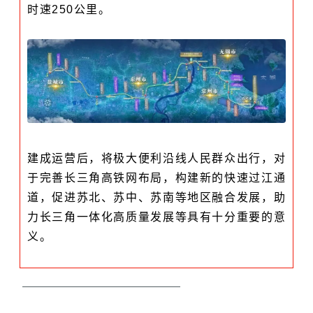
时速250公里。
建成运营后，将极大便利沿线人民群众出行，对
于完善长三角高铁网布局，构建新的快速过江通
道，促进苏北、苏中、苏南等地区融合发展，助
力长三角一体化高质量发展等具有十分重要的意
义。