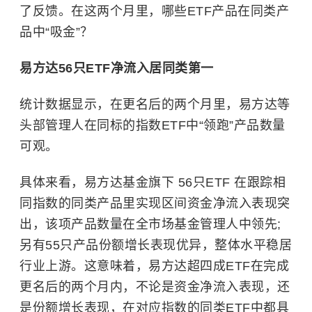
了反馈。在这两个月里，哪些ETF产品在同类产
品中“吸金”？
易方达5
6
只ETF净流入居同类第一
统计数据显示，在更名后的两个月里，易方达等
头部管理人在同标的指数ETF中“领跑”产品数量
可观。
具体来看，易方达基金旗下 56只ETF 在跟踪相
同指数的同类产品里实现区间资金净流入表现突
出，该项产品数量在全市场基金管理人中领先;
另有55只产品份额增长表现优异，整体水平稳居
行业上游。这意味着，易方达超四成ETF在完成
更名后的两个月内，不论是资金净流入表现，还
是份额增长表现，在对应指数的同类ETF中都具