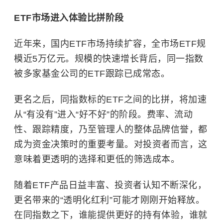
ETF市场进入体验
比拼阶段
近年来，国内ETF市场持续扩容，全市场ETF规
模近5万亿元。规模的快速增长背后，同一指数
被多家基金公司的ETF跟踪已成常态。
更名之后，同指数标的ETF之间的比拼，将加速
从“有没有”进入“好不好”的阶段。费率、流动
性、跟踪精度，乃至管理人的整体品牌信誉，都
成为资金决策时的重要考量。对投资者而言，这
意味着更透明的选择和更低的筛选成本。
随着ETF产品日益丰富、投资者认知不断深化，
更名带来的“透明化红利”可能才刚刚开始释放。
在同指数之下，谁能提供更好的持有体验，谁就