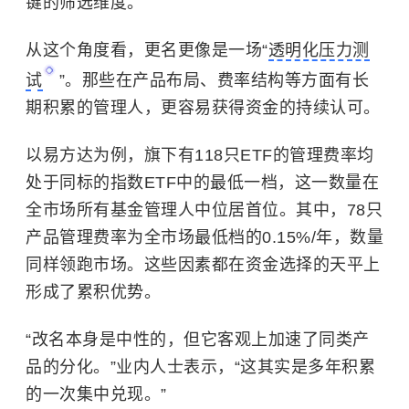
键的筛选维度。
从这个角度看，更名更像是一场“
透明化压力测
试
”。那些在产品布局、费率结构等方面有长
期积累的管理人，更容易获得资金的持续认可。
以易方达为例，旗下有118只ETF的管理费率均
处于同标的指数ETF中的最低一档，这一数量在
全市场所有基金管理人中位居首位。其中，78只
产品管理费率为全市场最低档的0.15%/年，数量
同样领跑市场。这些因素都在资金选择的天平上
形成了累积优势。
“改名本身是中性的，但它客观上加速了同类产
品的分化。”业内人士表示，“这其实是多年积累
的一次集中兑现。”