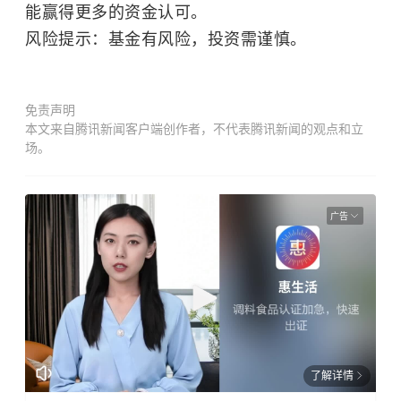
能赢得更多的资金认可。
风险提示：基金有风险，投资需谨慎。
免责声明
本文来自腾讯新闻客户端创作者，不代表腾讯新闻的观点和立
场。
广告
了解详情