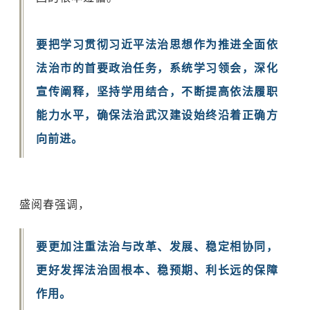
要把学习贯彻习近平法治思想作为推进全面依
法治市的首要政治任务，系统学习领会，深化
宣传阐释，坚持学用结合，不断提高依法履职
能力水平，确保法治武汉建设始终沿着正确方
向前进。
盛阅春强调，
要更加注重法治与改革、发展、稳定相协同，
更好发挥法治固根本、稳预期、利长远的保障
作用。