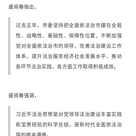
盛阅春指出，
过去五年，市委坚持把全面依法治市摆在全局
性、战略性、基础性、保障性位置，不断加强
党对全面依法治市的领导、完善法治建设工作
体系、提升法治服务经济社会发展水平、推动
各环节法治实践，各方面工作取得积极成效。
盛阅春强调，
习近平法治思想是对党领导法治建设丰富实践
和宝贵经验的科学总结，是新时代全面依法治
国的根本遵循。