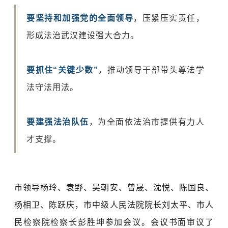
要坚持和加强党的全面领导
，压紧压实责任，
形成法治武汉建设强大合力。
要抓住“关键少数”
，推动领导干部带头尊法学
法守法用法。
要建强法治队伍
，为全面依法治市提供有力人
才支撑。
市领导杨玲、袁野、吴朝安、曾晟、沈悦、陈国良、
杨相卫、陈跃庆，市中级人民法院院长刘太平、市人
民检察院检察长彭胜坤参加会议。会议书面审议了