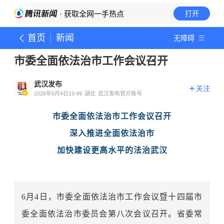
· 获取全网一手热点
打开
首页
新闻
无障碍
市委全面依法治市工作会议召开
武汉发布
关注
2026年6月4日19:49
湖北
武汉发布官方账号
市委全面依法治市工作会议召开
深入推进全面依法治市
加快建设更高水平的法治武汉
6月4日，市委全面依法治市工作会议暨十四届市
委全面依法治市委员会第八次会议召开。省委常