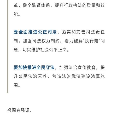
革，健全监督体系，提升行政执法的质量和效
能。
要全面推进公正司法
，落实和完善司法责任
制，加强司法权力制约，着力破解“执行难”问
题，切实维护社会公平正义。
要加快推进全民守法
，加强法治宣传教育，提
升公民法治素养，营造法治武汉建设浓厚氛
围。
盛阅春强调，