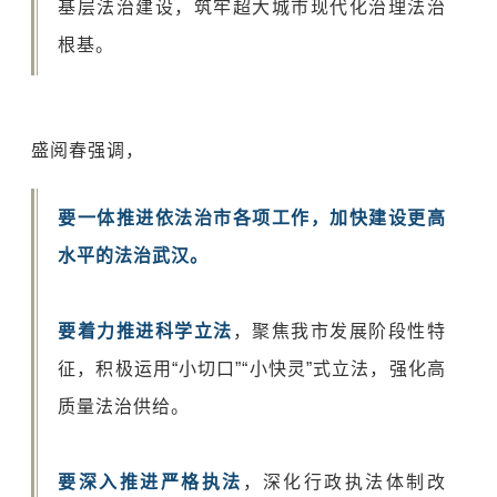
基层法治建设，筑牢超大城市现代化治理法治
根基。
盛阅春强调，
要一体推进依法治市各项工作，加快建设更高
水平的法治武汉。
要着力推进科学立法
，聚焦我市发展阶段性特
征，积极运用“小切口”“小快灵”式立法，强化高
质量法治供给。
要深入推进严格执法
，深化行政执法体制改