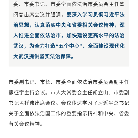
委、市委书记、市委全面依法治市委员会主任盛
阅春出席会议并强调，
要深入学习贯彻习近平法
治思想，认真落实中央和省委相关会议精神，深
入推进全面依法治市，加快建设更高水平的法治
武汉，为全力打造“五个中心”、全面建设现代化
大武汉提供坚实法治保障。
市委副书记、市长、市委全面依法治市委员会副主任
熊征宇主持会议。市人大常委会主任胡立山、市委副
书记孟祥伟出席会议。会议传达学习了习近平总书记
关于全面依法治国工作的重要指示精神和中央、省委
有关会议精神。