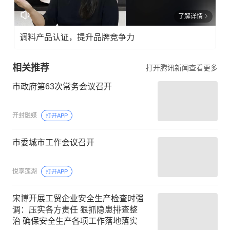
了解详情
调料产品认证，提升品牌竞争力
相关推荐
打开腾讯新闻查看更多
市政府第63次常务会议召开
开封融媒
打开APP
市委城市工作会议召开
悦享莲湖
打开APP
宋博开展工贸企业安全生产检查时强
调：压实各方责任 狠抓隐患排查整
治 确保安全生产各项工作落地落实