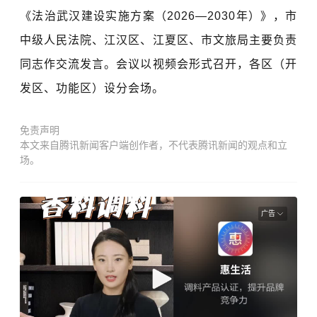
《法治武汉建设实施方案（2026—2030年）》，市
中级人民法院、江汉区、江夏区、市文旅局主要负责
同志作交流发言。会议以视频会形式召开，各区（开
发区、功能区）设分会场。
免责声明
本文来自腾讯新闻客户端创作者，不代表腾讯新闻的观点和立
场。
广告