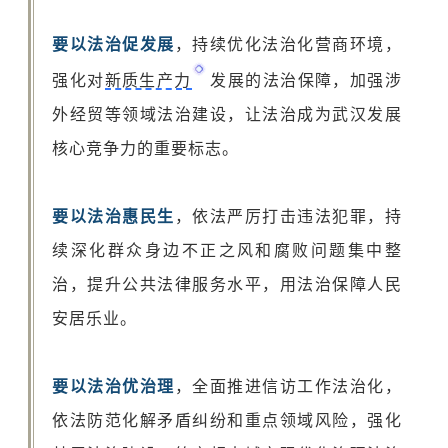
要以法治促发展
，持续优化法治化营商环境，
强化对
新质生产力
发展的法治保障，加强涉
外经贸等领域法治建设，让法治成为武汉发展
核心竞争力的重要标志。
要以法治惠民生
，依法严厉打击违法犯罪，持
续深化群众身边不正之风和腐败问题集中整
治，提升公共法律服务水平，用法治保障人民
安居乐业。
要以法治优治理
，全面推进信访工作法治化，
依法防范化解矛盾纠纷和重点领域风险，强化