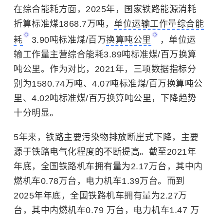
在综合能耗方面，2025年，国家铁路能源消耗
折算标准煤1868.7万吨，
单位运输工作量综合能
耗
3.90吨标准煤/百万
换算吨公里
，单位运
输工作量主营综合能耗3.89吨标准煤/百万换算
吨公里。作为对比，2021年，三项数据指标分
别为1580.74万吨、4.07吨标准煤/百万换算吨公
里、4.02吨标准煤/百万换算吨公里，下降趋势
十分明显。
5年来，铁路主要污染物排放断崖式下降，主要
源于铁路电气化程度的不断提高。截至2021年
年底，全国铁路机车拥有量为2.17万台，其中内
燃机车0.78万台，电力机车1.39万台。而到
2025年年底，全国铁路机车拥有量为2.27万
台，其中内燃机车0.79 万台，电力机车1.47 万