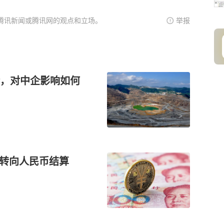
腾讯新闻或腾讯网的观点和立场。
举报
，对中企影响如何
国转向人民币结算