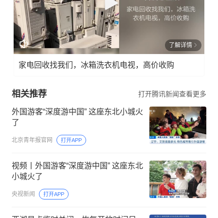
了解详情
家电回收找我们，冰箱洗衣机电视，高价收购
相关推荐
打开腾讯新闻查看更多
外国游客“深度游中国” 这座东北小城火
了
北京青年报官网
打开APP
视频丨外国游客“深度游中国” 这座东北
小城火了
央视新闻
打开APP