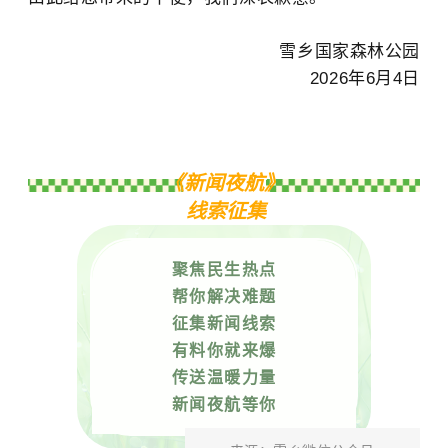
雪乡国家森林公园
2026年6月4日
《新闻夜航》
线索征集
聚焦民生热点
帮你解决难题
征集新闻线索
有料你就来爆
传送温暖力量
新闻夜航等你