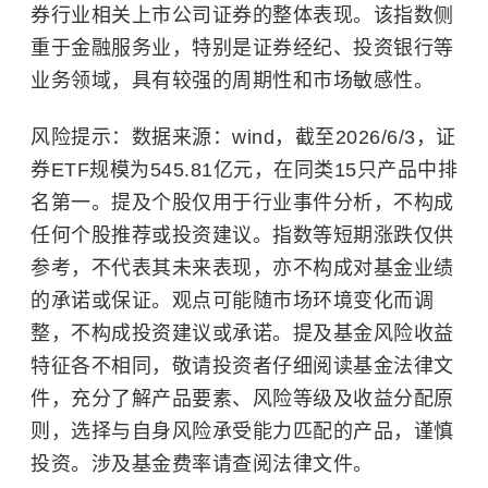
券行业相关上市公司证券的整体表现。该指数侧
重于金融服务业，特别是证券经纪、投资银行等
业务领域，具有较强的周期性和市场敏感性。
风险提示：数据来源：wind，截至2026/6/3，证
券ETF规模为545.81亿元，在同类15只产品中排
名第一。提及个股仅用于行业事件分析，不构成
任何个股推荐或投资建议。指数等短期涨跌仅供
参考，不代表其未来表现，亦不构成对基金业绩
的承诺或保证。观点可能随市场环境变化而调
整，不构成投资建议或承诺。提及基金风险收益
特征各不相同，敬请投资者仔细阅读基金法律文
件，充分了解产品要素、风险等级及收益分配原
则，选择与自身风险承受能力匹配的产品，谨慎
投资。涉及基金费率请查阅法律文件。