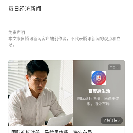
每日经济新闻
免责声明
本文来自腾讯新闻客户端创作者，不代表腾讯新闻的观点和立
场。
广告
了解详情
国际商标注册，马德里体系，海外布局