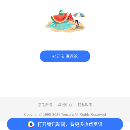
@元宝 写评论
意见反馈
举报中心
隐私政策
Copyright© 1998-
2026
Tencent.All Rights Reserved
打开
腾讯新闻，看更多热点资讯