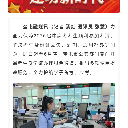
奎屯融媒讯（记者 汤灿 通讯员 张慧）
为
全力保障2026届中高考考生顺利参加考试，
解决考生身份证丢失、到期、急用补办等问
题，即日起至6月底，奎屯市公安部门专门开
通考生身份证办理绿色通道，推出多项便民提
速服务，全力护航学子备考、应考。