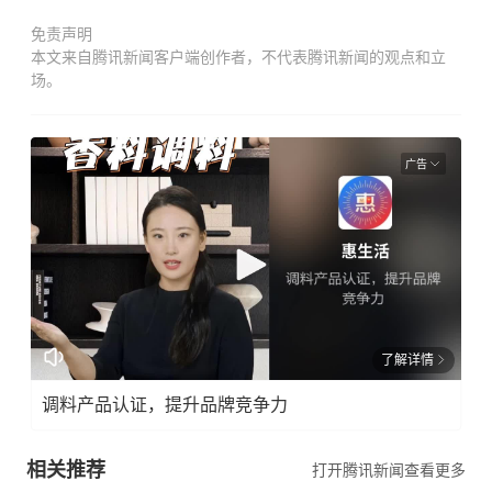
免责声明
本文来自腾讯新闻客户端创作者，不代表腾讯新闻的观点和立
场。
广告
了解详情
调料产品认证，提升品牌竞争力
相关推荐
打开腾讯新闻查看更多