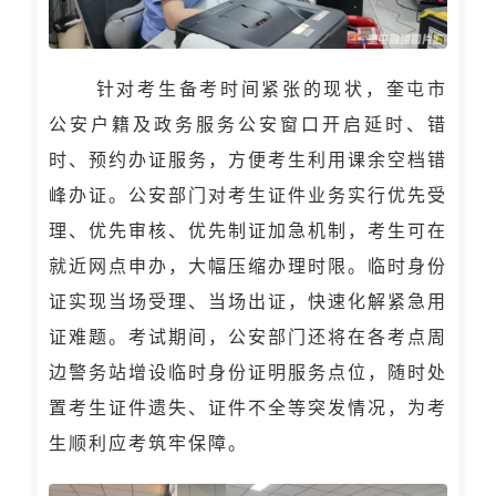
针对考生备考时间紧张的现状，奎屯市
公安户籍及政务服务公安窗口开启延时、错
时、预约办证服务，方便考生利用课余空档错
峰办证。公安部门对考生证件业务实行优先受
理、优先审核、优先制证加急机制，考生可在
就近网点申办，大幅压缩办理时限。临时身份
证实现当场受理、当场出证，快速化解紧急用
证难题。考试期间，公安部门还将在各考点周
边警务站增设临时身份证明服务点位，随时处
置考生证件遗失、证件不全等突发情况，为考
生顺利应考筑牢保障。