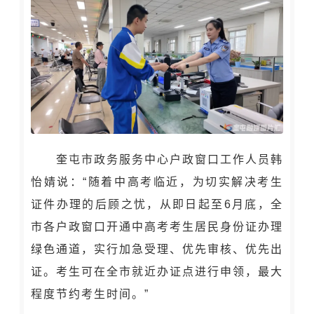
奎屯市政务服务中心户政窗口工作人员韩
怡婧说：“随着中高考临近，为切实解决考生
证件办理的后顾之忧，从即日起至6月底，全
市各户政窗口开通中高考考生居民身份证办理
绿色通道，实行加急受理、优先审核、优先出
证。考生可在全市就近办证点进行申领，最大
程度节约考生时间。”