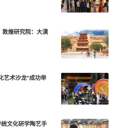
】敦煌研究院：大漠
文化艺术沙龙”成功举
传统文化研学陶艺手