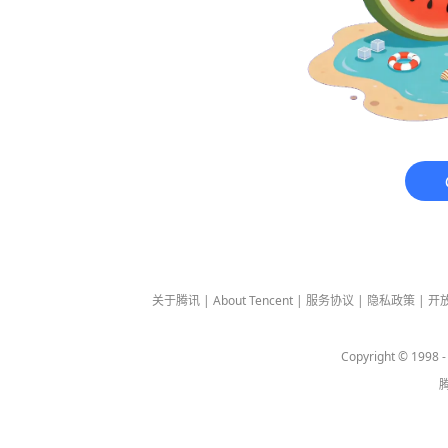
关于腾讯
|
About Tencent
|
服务协议
|
隐私政策
|
开
Copyright © 1998 