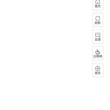
首页
刷新
反馈
无障碍
更多