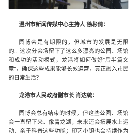
温州市新闻传媒中心主持人 徐彬倩：
园博会是有期限的，但城市的发展是无限
的。这次分会场留下了这么多漂亮的公园、场馆
和成功的活动模式，龙港将如何做好“后半篇文
章”，确保这些成果能够长效运营，真正融入市民
的日常生活？
龙港市人民政府副市长 肖达统：
园博会总有结束的时候，但这些公园、场馆
会一直留下来。像青龙湖，未来还会拓展水上运
动、亲子科普这些功能；印艺小镇也会持续作为