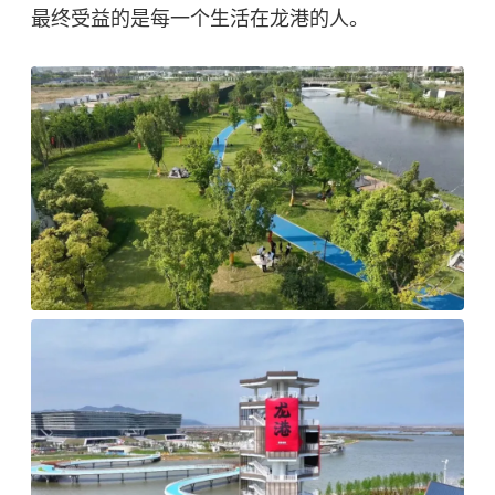
最终受益的是每一个生活在龙港的人。