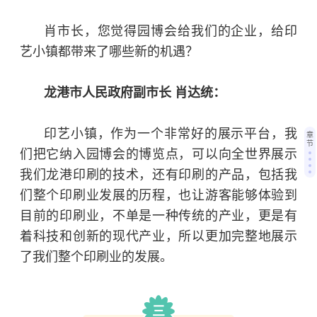
肖市长，您觉得园博会给我们的企业，给印
艺小镇都带来了哪些新的机遇？
龙港市人民政府副市长 肖达统：
印艺小镇，作为一个非常好的展示平台，我
章
节
们把它纳入园博会的博览点，可以向全世界展示
我们龙港印刷的技术，还有印刷的产品，包括我
们整个印刷业发展的历程，也让游客能够体验到
目前的印刷业，不单是一种传统的产业，更是有
着科技和创新的现代产业，所以更加完整地展示
了我们整个印刷业的发展。
三