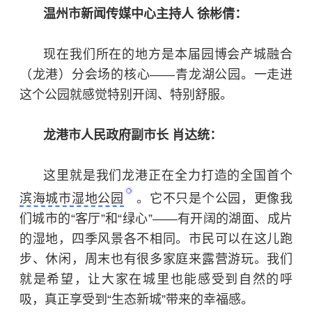
温州市新闻传媒中心主持人 徐彬倩：
现在我们所在的地方是本届园博会产城融合
（龙港）分会场的核心——青龙湖公园。一走进
这个公园就感觉特别开阔、特别舒服。
龙港市人民政府副市长 肖达统：
这里就是我们龙港正在全力打造的全国首个
滨海城市湿地公园
。它不只是个公园，更像我
们城市的“客厅”和“绿心”——有开阔的湖面、成片
的湿地，四季风景各不相同。市民可以在这儿跑
步、休闲，周末也有很多家庭来露营游玩。我们
就是希望，让大家在城里也能感受到自然的呼
吸，真正享受到“生态新城”带来的幸福感。