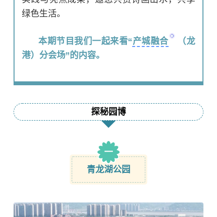
绿色生活。
本期节目我们一起来看“
产城融合
（龙
港）分会场”的内容。
探秘园博
一
青龙湖公园