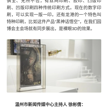
俱全、无所不包，有
丝网印刷
、胶印、凸版印
刷、凹版印刷四种传统印刷方式。现在的数字印
刷，可以实现一版一印。还有龙港的一个特色叫
特种印刷，比如这件产品“
黑神话悟空
”，在我们园
博会主会场就有同步展出，是裸眼3D的效果。
温州市新闻传媒中心主持人 徐彬倩：