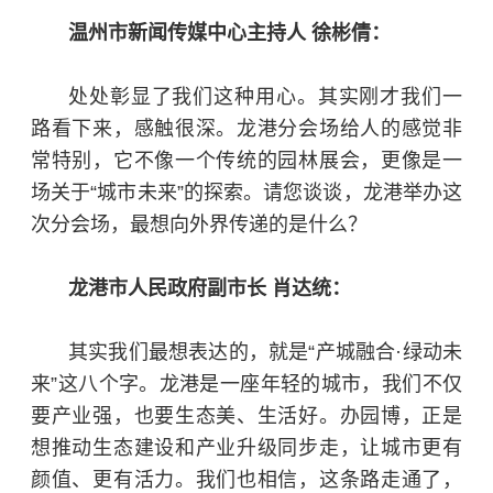
温州市新闻传媒中心主持人 徐彬倩：
处处彰显了我们这种用心。其实刚才我们一
路看下来，感触很深。龙港分会场给人的感觉非
常特别，它不像一个传统的园林展会，更像是一
场关于“城市未来”的探索。请您谈谈，龙港举办这
次分会场，最想向外界传递的是什么？
龙港市人民政府副市长 肖达统：
其实我们最想表达的，就是“产城融合·绿动未
来”这八个字。龙港是一座年轻的城市，我们不仅
要产业强，也要生态美、生活好。办园博，正是
想推动生态建设和产业升级同步走，让城市更有
颜值、更有活力。我们也相信，这条路走通了，