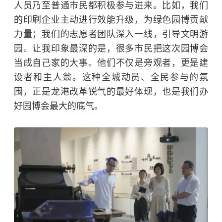
人员乃至普通市民都积极参与进来。比如，我们
的印刷企业主动进行效能升级，为绿色园博贡献
力量；我们的志愿者团队深入一线，引导文明游
园。让我印象最深的是，很多市民把这次园博会
当成自己家的大事。他们不仅是旁观者，更是建
设者和主人翁。这种全城动员、全民参与的氛
围，正是龙港改革锐气的最好体现，也是我们办
好园博会最大的底气。