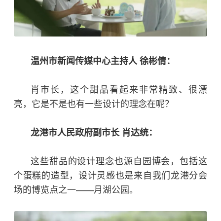
温州市新闻传媒中心主持人 徐彬倩：
肖市长，这个甜品看起来非常精致、很漂
亮，它是不是也有一些设计的理念在呢？
龙港市人民政府副市长 肖达统：
这些甜品的设计理念也源自园博会，包括这
个蛋糕的造型，设计灵感也是来自我们龙港分会
场的博览点之一——月湖公园。