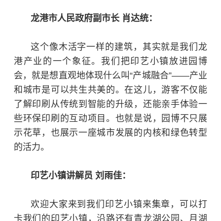
龙港市人民政府副市长 肖达统：
这个像木活字一样的建筑，其实就是我们龙
港产业的一个象征。我们把印艺小镇放进园博
会，就是想直观地体现什么叫“产城融合”——产业
和城市是可以共生共美的。在这儿，游客不仅能
了解印刷从传统到智能的升级，还能亲手体验一
些环保印刷的互动项目。也就是说，园博不只展
示花草，也展示一座城市发展的内核和绿色转型
的活力。
印艺小镇讲解员 刘雨佳：
欢迎大家来到我们印艺小镇来集章，可以打
卡我们的印艺小镇，沿路还有青龙湖公园、月湖