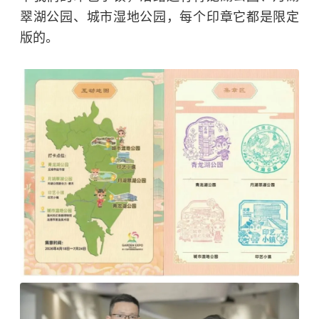
翠湖公园、城市湿地公园，每个印章它都是限定
版的。