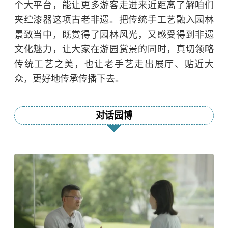
个大平台，能让更多游客走进来近距离了解咱们
夹纻漆器这项古老非遗。把传统手工艺融入园林
景致当中，既赏得了园林风光，又感受得到非遗
文化魅力，让大家在游园赏景的同时，真切领略
传统工艺之美，也让老手艺走出展厅、贴近大
众，更好地传承传播下去。
对话园博