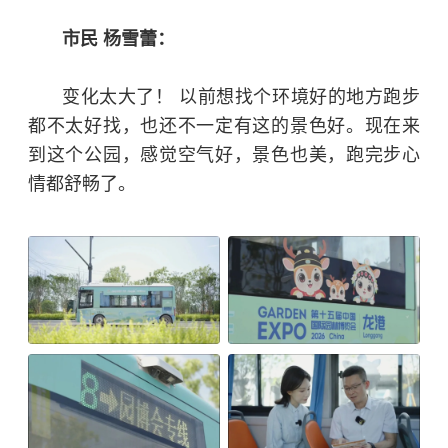
市民 杨雪蕾：
变化太大了！ 以前想找个环境好的地方跑步
都不太好找，也还不一定有这的景色好。现在来
到这个公园，感觉空气好，景色也美，跑完步心
情都舒畅了。