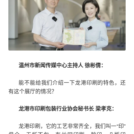
温州市新闻传媒中心主持人 徐彬倩：
能不能给我们介绍一下龙港印刷的特色，还
有这个展厅的情况？
龙港市印刷包装行业协会秘书长 梁孝克：
龙港印刷，它的工艺非常齐全，我们叫一“印”