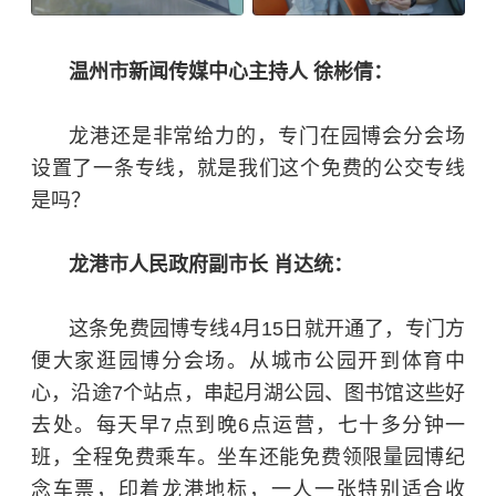
温州市新闻传媒中心主持人 徐彬倩：
龙港还是非常给力的，专门在园博会分会场
设置了一条专线，就是我们这个免费的公交专线
是吗？
龙港市人民政府副市长 肖达统：
这条免费园博专线4月15日就开通了，专门方
便大家逛园博分会场。从城市公园开到体育中
心，沿途7个站点，串起月湖公园、图书馆这些好
去处。每天早7点到晚6点运营，七十多分钟一
班，全程免费乘车。坐车还能免费领限量园博纪
念车票，印着龙港地标，一人一张特别适合收