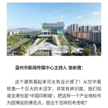
温州市新闻传媒中心主持人 徐彬倩：
这个建筑看起来可太有设计感了！从空中看
就像一个巨大的木活字，非常有辨识度。我们知
道龙港也是“中国印刷城”，把这样一个产业地标作
为园博会的博览点，是出于怎样的考虑呢？