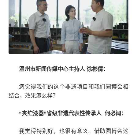
温州市新闻传媒中心主持人 徐彬倩：
您觉得我们的这个非遗项目和我们园博会相
结合，效果怎么样？
“
夹纻漆器
”省级非遗代表性传承人 何必阔：
我觉得特别好，也很有意义。借助园博会这