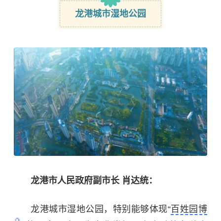
龙港城市湿地公园
龙港市人民政府副市长 肖达统：
龙港城市湿地公园，特别能够体现“
百姓园博