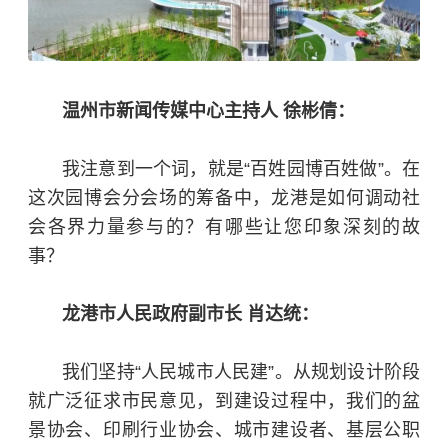
温州市新闻传媒中心主持人 徐彬倩：
我注意到一个词，就是“百姓园博百姓做”。在
这次园博会分会场的筹备中，龙港是如何调动社
会各界力量参与的？有哪些让您印象深刻的故
事？
龙港市人民政府副市长 肖达统：
我们坚持“人民城市人民建”。从规划设计阶段
就广泛征求市民意见，到建设过程中，我们的盆
景协会、印刷行业协会、城市建设者、基层公职