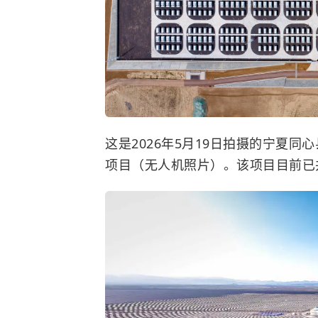
这是2026年5月19日拍摄的宁夏同
项目（无人机照片）。该项目目前已