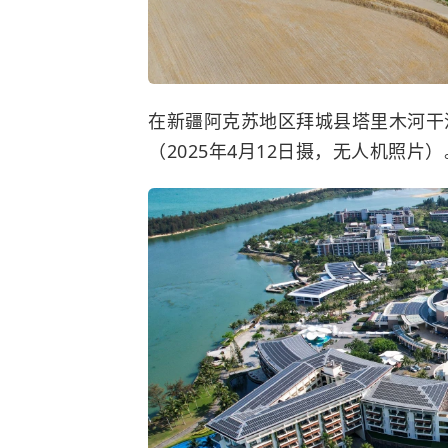
在新疆阿克苏地区拜城县塔里木河干
（2025年4月12日摄，无人机照片）