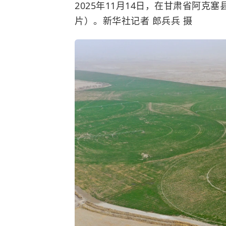
2025年11月14日，在甘肃省阿克
片）。新华社记者 郎兵兵 摄