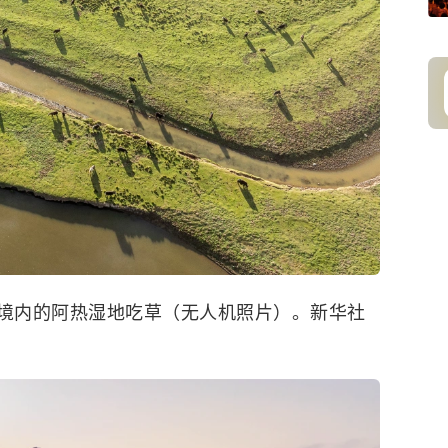
境内的阿热湿地吃草（无人机照片）。新华社