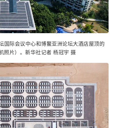
坛国际会议中心和博鳌亚洲论坛大酒店屋顶的
人机照片）。新华社记者 杨冠宇 摄