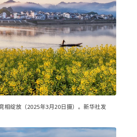
相绽放（2025年3月20日摄）。新华社发