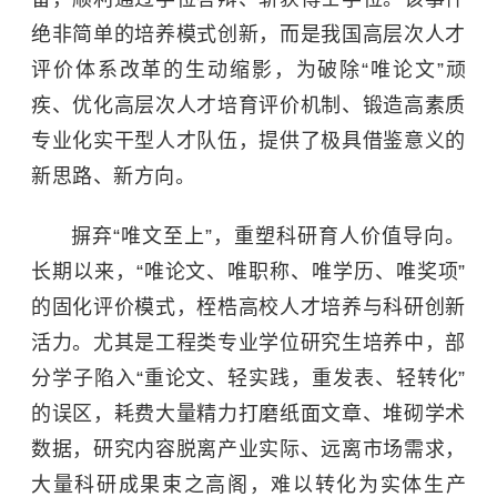
绝非简单的培养模式创新，而是我国高层次人才
评价体系改革的生动缩影，为破除“唯论文”顽
疾、优化高层次人才培育评价机制、锻造高素质
专业化实干型人才队伍，提供了极具借鉴意义的
新思路、新方向。
摒弃“唯文至上”，重塑科研育人价值导向。
长期以来，“唯论文、唯职称、唯学历、唯奖项”
的固化评价模式，桎梏高校人才培养与科研创新
活力。尤其是工程类专业学位研究生培养中，部
分学子陷入“重论文、轻实践，重发表、轻转化”
的误区，耗费大量精力打磨纸面文章、堆砌学术
数据，研究内容脱离产业实际、远离市场需求，
大量科研成果束之高阁，难以转化为实体生产