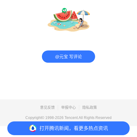
@元宝 写评论
意见反馈
举报中心
隐私政策
Copyright© 1998-
2026
Tencent.All Rights Reserved
打开
腾讯新闻，看更多热点资讯