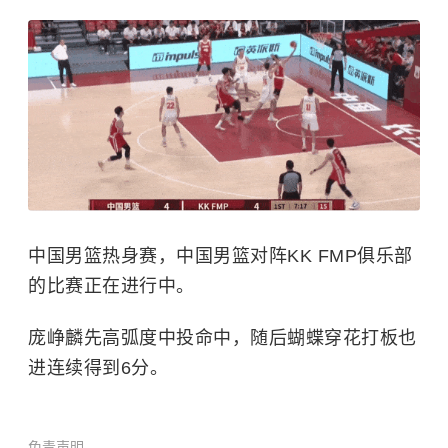
中国男篮热身赛，中国男篮对阵KK FMP俱乐部
的比赛正在进行中。
庞峥麟先高弧度中投命中，随后蝴蝶穿花打板也
进连续得到6分。
免责声明