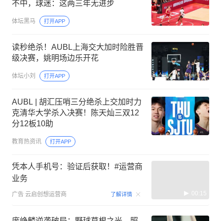
不中，球迷：这两三年无进步
体坛黑马
打开APP
读秒绝杀！AUBL上海交大加时险胜晋
级决赛，姚明场边乐开花
体坛小刘
打开APP
AUBL | 胡汇压哨三分绝杀上交加时力
克清华大学杀入决赛！陈天灿三双12
分12板10助
教育热资讯
打开APP
凭本人手机号：验证后获取！#运营商
业务
00:15
广告
云启创想运营商
了解详情
庞峥麟逆袭破局：野球草根之光，照