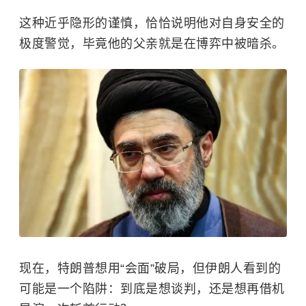
这种近乎隐形的谨慎，恰恰说明他对自身安全的
极度警觉，毕竟他的父亲就是在博弈中被暗杀。
现在，特朗普想用“会面”破局，但伊朗人看到的
可能是一个陷阱：到底是想谈判，还是想再借机