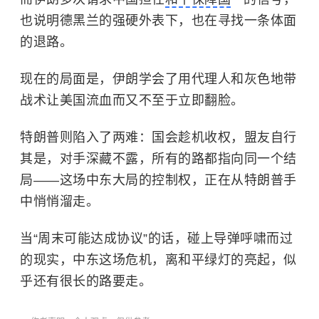
也说明德黑兰的强硬外表下，也在寻找一条体面
的退路。
现在的局面是，伊朗学会了用代理人和灰色地带
战术让美国流血而又不至于立即翻脸。
特朗普则陷入了两难：国会趁机收权，盟友自行
其是，对手深藏不露，所有的路都指向同一个结
局——这场中东大局的控制权，正在从特朗普手
中悄悄溜走。
当“周末可能达成协议”的话，碰上导弹呼啸而过
的现实，中东这场危机，离和平绿灯的亮起，似
乎还有很长的路要走。