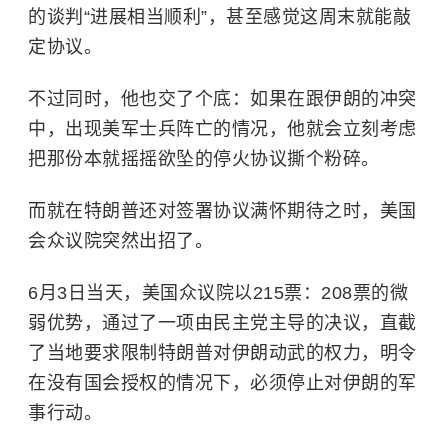
的谈判“进展相当顺利”，甚至感觉这周末就能敲
定协议。
不过同时，他也交了个底：如果在跟伊朗的冲突
中，出现美军士兵阵亡的情况，他就会立刻考虑
把那份本就摇摇欲坠的停火协议撕个粉碎。
而就在特朗普还对签署协议满怀期待之时，美国
会众议院突然出招了。
6月3日当天，美国众议院以215票：208票的微
弱优势，通过了一项由民主党主导的决议，直截
了当地要求限制特朗普对伊朗动武的权力，明令
在没有国会授权的情况下，必须停止对伊朗的军
事行动。