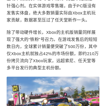
针强心剂。在实体游戏零售端，由于PC版没有
发售实体盘，绝大多数销量实际由Xbox主机玩
家贡献，数据甚至压过了任天堂新作一头。
除了带动硬件增长，Xbox的主机版销量同样展
现了强大的“铁粉”号召力。在游戏发售后的短短
数日内，全球累计销量便突破了500万份，其中
仅Xbox主机就独占42%的市场份额，即约210万
份拷贝流向了Xbox玩家，远超
索尼
、任天堂等
多平台发行的典型主机份额。