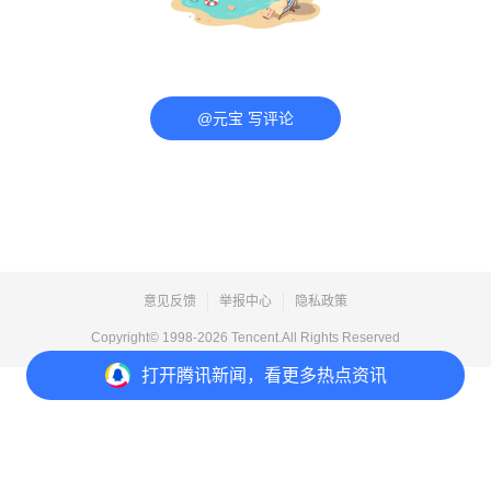
@元宝 写评论
意见反馈
举报中心
隐私政策
Copyright© 1998-
2026
Tencent.All Rights Reserved
打开
腾讯新闻，看更多热点资讯