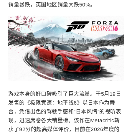
销量暴跌，英国地区销量大跌50%。
游戏本身的好口碑吸引了巨大流量。于5月19日
发售的《极限竞速：地平线6》以日本作为舞
台，凭借出色的驾驶手感和“日本风情”的视听表
现，迅速席卷各大销量榜。该作在Metacritic斩
获了92分的超高媒体评价，目前在2026年度的