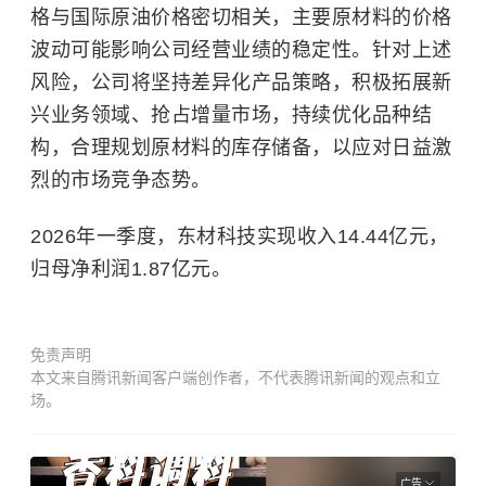
格与国际原油价格密切相关，主要原材料的价格
波动可能影响公司经营业绩的稳定性。针对上述
风险，公司将坚持差异化产品策略，积极拓展新
兴业务领域、抢占增量市场，持续优化品种结
构，合理规划原材料的库存储备，以应对日益激
烈的市场竞争态势。
2026年一季度，东材科技实现收入14.44亿元，
归母净利润1.87亿元。
免责声明
本文来自腾讯新闻客户端创作者，不代表腾讯新闻的观点和立
场。
广告