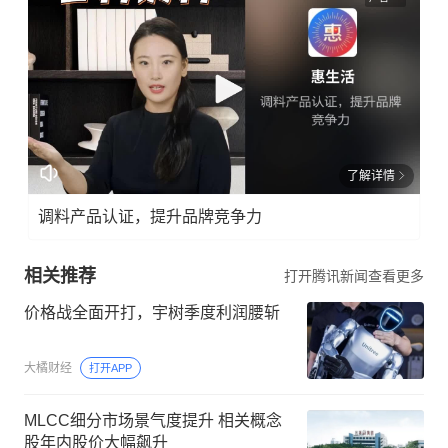
了解详情
调料产品认证，提升品牌竞争力
相关推荐
打开腾讯新闻查看更多
价格战全面开打，宇树季度利润腰斩
大橘财经
打开APP
MLCC细分市场景气度提升 相关概念
股年内股价大幅飙升