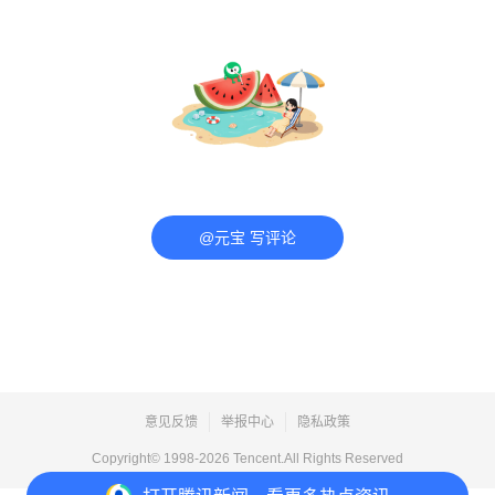
@元宝 写评论
意见反馈
举报中心
隐私政策
Copyright© 1998-
2026
Tencent.All Rights Reserved