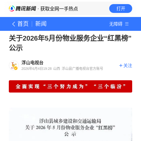
· 获取全网一手热点
打开
首页
新闻
无障碍
关于2026年5月份物业服务企业“红黑榜”
公示
浮山电视台
关注
2026年6月4日19:28
山西
浮山县广播电视台官方账号