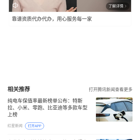
了解详情
靠谱资质代办代办，用心服务每一家
相关推荐
打开腾讯新闻查看更多
纯电车保值率最新榜单公布：特斯
拉、小米、零跑、比亚迪等多款车型
上榜
红星新闻
打开APP