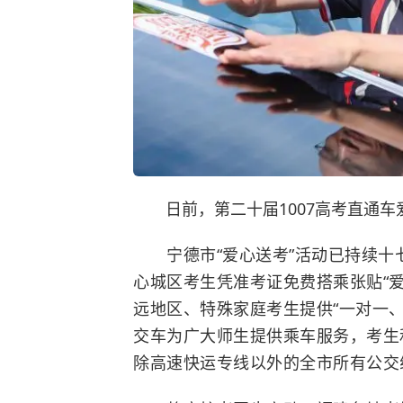
日前，第二十届1007高考直通
宁德市“爱心送考”活动已持续十
心城区考生凭准考证免费搭乘张贴“
远地区、特殊家庭考生提供“一对一、
交车为广大师生提供乘车服务，考生和
除高速快运专线以外的全市所有公交