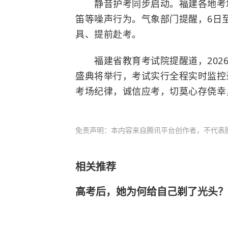
静音护考同步启动。福建各地考场周
笛等噪声行为。气象部门提醒，6日
具、提前赴考。
福建省教育考试院提醒道，2026
盛典将举行，考试实行全程实时监控
考场纪律，诚信应考，切莫心存侥幸
免责声明：本内容来自腾讯平台创作者，不代表
相关推荐
高考后，她为何给自己剃了光头？