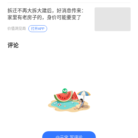
拆迁不再大拆大建后，好消息传来：
家里有老房子的，身价可能要变了
价值洞见局
打开APP
评论
@元宝 写评论