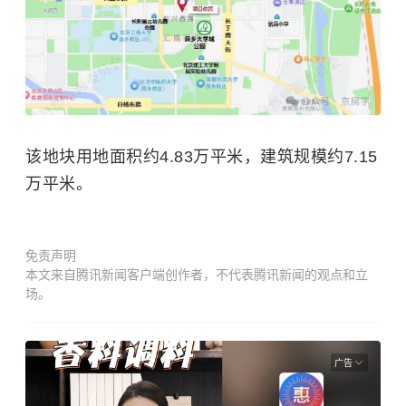
该地块用地面积约4.83万平米，建筑规模约7.15
万平米。
免责声明
本文来自腾讯新闻客户端创作者，不代表腾讯新闻的观点和立
场。
广告