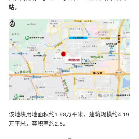
站
。
该地块用地面积约1.98万平米，建筑规模约4.19
万平米，容积率约2.5。