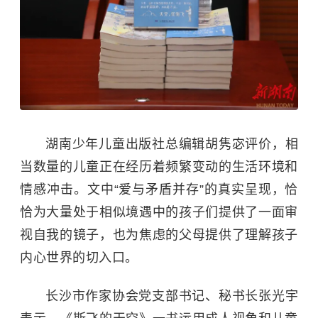
湖南少年儿童出版社总编辑胡隽宓评价，相
当数量的儿童正在经历着频繁变动的生活环境和
情感冲击。文中“爱与矛盾并存”的真实呈现，恰
恰为大量处于相似境遇中的孩子们提供了一面审
视自我的镜子，也为焦虑的父母提供了理解孩子
内心世界的切入口。
长沙市作家协会党支部书记、秘书长张光宇