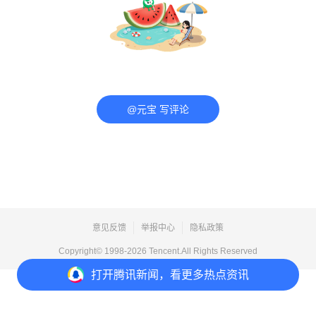
@元宝 写评论
意见反馈
举报中心
隐私政策
Copyright© 1998-
2026
Tencent.All Rights Reserved
打开
腾讯新闻，看更多热点资讯