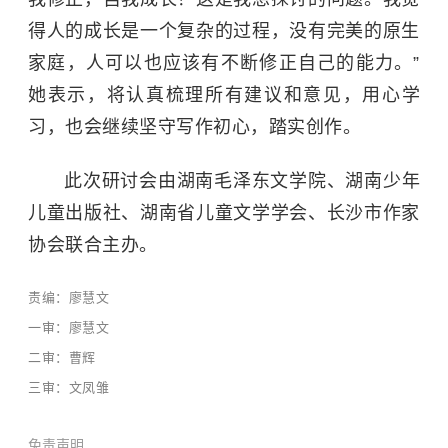
得人的成长是一个复杂的过程，没有完美的原生
家庭，人可以也应该有不断修正自己的能力。”
她表示，将认真梳理所有建议和意见，用心学
习，也会继续坚守写作初心，踏实创作。
此次研讨会由湖南毛泽东文学院、湖南少年
儿童出版社、湖南省儿童文学学会、长沙市作家
协会联合主办。
责编：廖慧文
一审：廖慧文
二审：曹辉
三审：文凤雏
免责声明