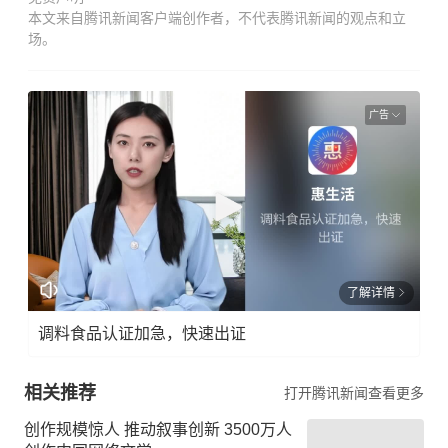
本文来自腾讯新闻客户端创作者，不代表腾讯新闻的观点和立
场。
广告
了解详情
调料食品认证加急，快速出证
相关推荐
打开腾讯新闻查看更多
创作规模惊人 推动叙事创新 3500万人