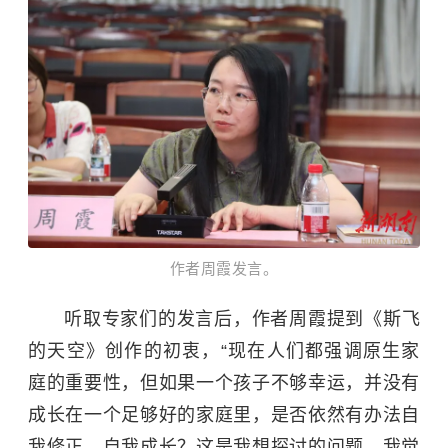
作者周霞发言。
听取专家们的发言后，作者周霞提到《斯飞
的天空》创作的初衷，“现在人们都强调原生家
庭的重要性，但如果一个孩子不够幸运，并没有
成长在一个足够好的家庭里，是否依然有办法自
我修正，自我成长？这是我想探讨的问题。我觉