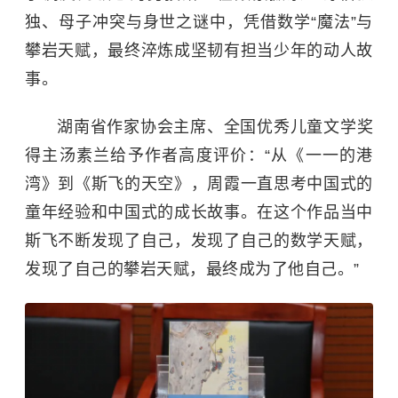
独、母子冲突与身世之谜中，凭借数学“魔法”与
攀岩天赋，最终淬炼成坚韧有担当少年的动人故
事。
湖南省作家协会主席、全国优秀儿童文学奖
得主汤素兰给予作者高度评价：“从《一一的港
湾》到《斯飞的天空》，周霞一直思考中国式的
童年经验和中国式的成长故事。在这个作品当中
斯飞不断发现了自己，发现了自己的数学天赋，
发现了自己的攀岩天赋，最终成为了他自己。”