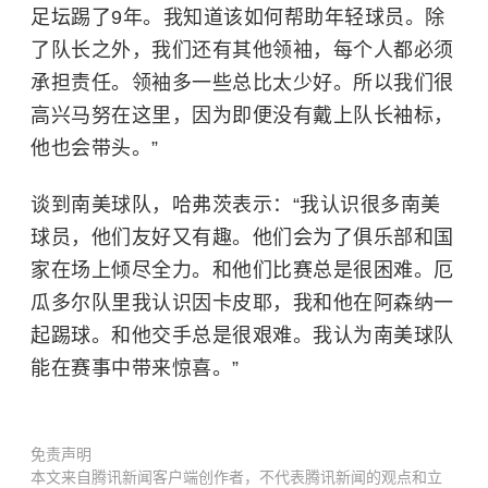
足坛踢了9年。我知道该如何帮助年轻球员。除
了队长之外，我们还有其他领袖，每个人都必须
承担责任。领袖多一些总比太少好。所以我们很
高兴马努在这里，因为即便没有戴上队长袖标，
他也会带头。”
谈到南美球队，哈弗茨表示：“
我认识很多南美
球员，他们友好又有趣。他们会为了俱乐部和国
家在场上倾尽全力。和他们比赛总是很困难。厄
瓜多尔队里我认识因卡皮耶，我和他在阿森纳一
起踢球。和他交手总是很艰难。我认为南美球队
能在赛事中带来惊喜。”
免责声明
本文来自腾讯新闻客户端创作者，不代表腾讯新闻的观点和立