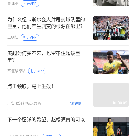
奥拜尔
打开APP
为什么纽卡斯尔会大肆甩卖球队里的
巨星，他们产生剧变的根源在哪里？
王明灿
打开APP
英超为何买不来，也留不住超级巨
星？
不懂球译站
打开APP
点击领取，马上生效！
00:09
广告
易泽科技运营商
了解详情
下一个留洋的希望，赵松源真的可以