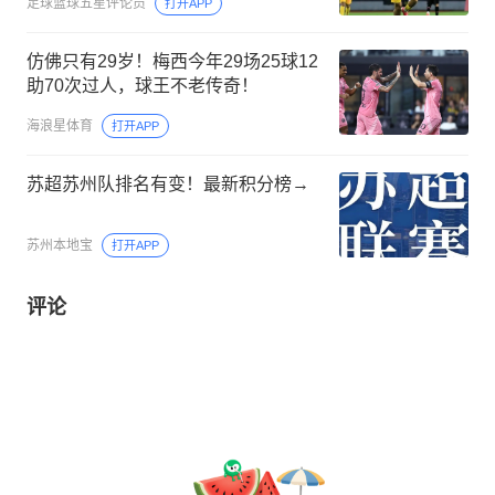
足球篮球五星评论员
打开APP
仿佛只有29岁！梅西今年29场25球12
助70次过人，球王不老传奇！
海浪星体育
打开APP
苏超苏州队排名有变！最新积分榜→
苏州本地宝
打开APP
评论