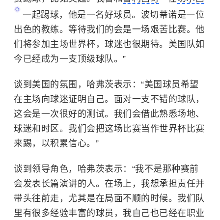
一起踢球，他是一名好球员。波切蒂诺是一位
出色的教练。等待我们的会是一场艰苦比赛。他
们将参加主场世界杯，球迷也很期待。美国队如
今已经成为一支顶级球队。”
谈到美国的氛围，哈弗茨表示：“美国球员希望
在主场向球迷证明自己。面对一支不错的球队，
这会是一次很好的测试。我们会借此熟悉场地、
球迷和时区。我们会把这场比赛当作世界杯比赛
来踢，以积累信心。”
谈到领导角色，哈弗茨表示：“
我不是那种赛前
会发表长篇演讲的人。在场上，我想承担责任并
带头往前走，尤其是在局面不顺的时候。我们队
里有很多经验丰富的球员，我自己也已经在职业