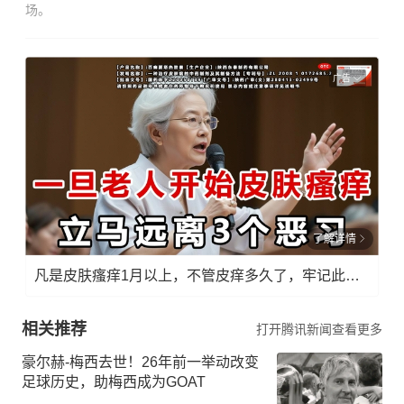
场。
广告
了解详情
凡是皮肤瘙痒1月以上，不管皮痒多久了，牢记此法，快！准！狠！
相关推荐
打开腾讯新闻查看更多
豪尔赫-梅西去世！26年前一举动改变
足球历史，助梅西成为GOAT