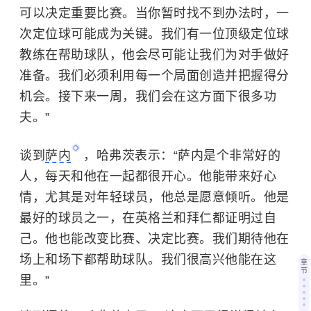
可以决定重要比赛。当你暂时找不到办法时，一
次定位球可能成为关键。我们有一位顶级定位球
教练在帮助球队，他会尽可能让我们为对手做好
准备。我们必须利用每一个局面创造并把握得分
机会。接下来一周，我们会在这方面下很多功
夫。”
谈到
萨内
，哈弗茨表示：“萨内是个非常好的
人，每天和他在一起都很开心。他能带来好心
情，尤其是对年轻球员，他总是愿意倾听。他是
最好的球员之一，在英格兰和拜仁都证明过自
己。他也能改变比赛、决定比赛。我们期待他在
场上和场下都帮助球队。我们很高兴他能在这
章
节
里。”